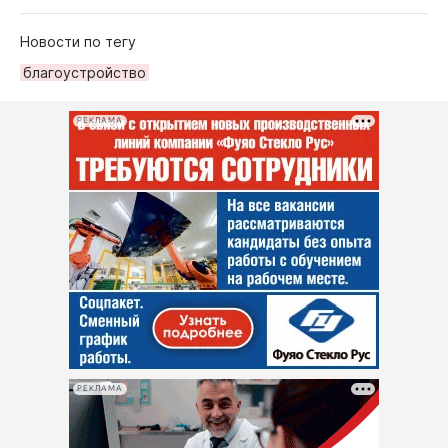
Новости по тегу
благоустройство
РЕКЛАМА
РЕКЛАМА