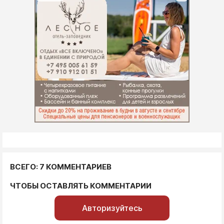
ВСЕГО: 7 КОММЕНТАРИЕВ
ЧТОБЫ ОСТАВЛЯТЬ КОММЕНТАРИИ
Авторизуйтесь