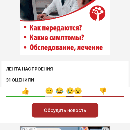
ЛЕНТА НАСТРОЕНИЯ
31 ОЦЕНИЛИ
Обсудить новость
РЕКЛАМА