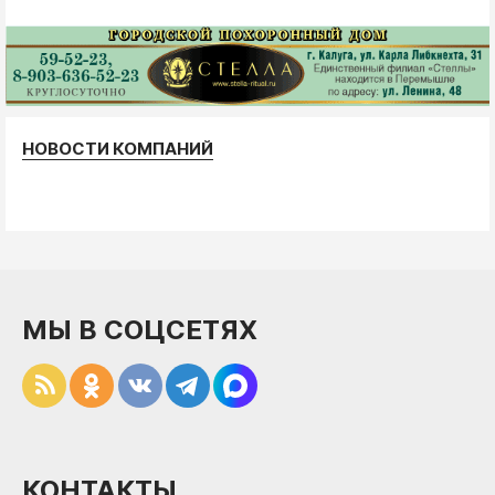
НОВОСТИ КОМПАНИЙ
МЫ В СОЦСЕТЯХ
КОНТАКТЫ