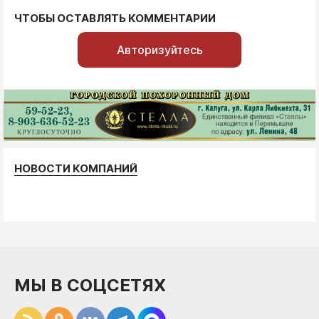
ЧТОБЫ ОСТАВЛЯТЬ КОММЕНТАРИИ
Авторизуйтесь
НОВОСТИ КОМПАНИЙ
МЫ В СОЦСЕТЯХ