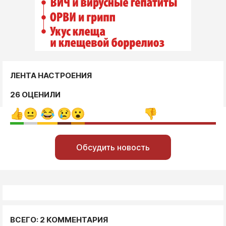
ЛЕНТА НАСТРОЕНИЯ
26 ОЦЕНИЛИ
Обсудить новость
ВСЕГО: 2 КОММЕНТАРИЯ