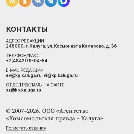
КОНТАКТЫ
АДРЕС РЕДАКЦИИ
248000, г. Калуга, ул. Космонавта Комарова, д. 36
ТЕЛЕФОН/ФАКС
+7(4842)79-04-54
E-MAIL РЕДАКЦИИ
ev@kp.kaluga.ru, vi@kp.kaluga.ru
ОТДЕЛ РЕКЛАМЫ НА САЙТЕ
sz@kp.kaluga.ru
© 2007–2026. ООО «Агентство
«Комсомольская правда – Калуга»
Полистать издания