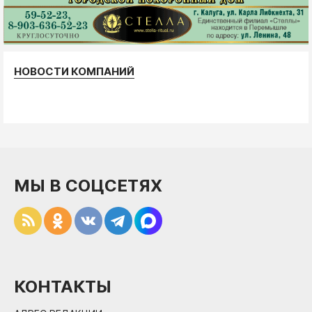
НОВОСТИ КОМПАНИЙ
МЫ В СОЦСЕТЯХ
КОНТАКТЫ