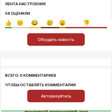
ЛЕНТА НАСТРОЕНИЯ
58 ОЦЕНИЛИ
Обсудить новость
ВСЕГО: 0 КОММЕНТАРИЕВ
ЧТОБЫ ОСТАВЛЯТЬ КОММЕНТАРИИ
Авторизуйтесь