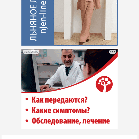
РЕКЛАМА