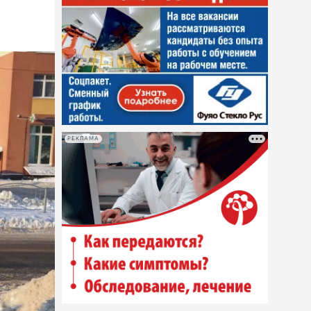
РЕКЛАМА