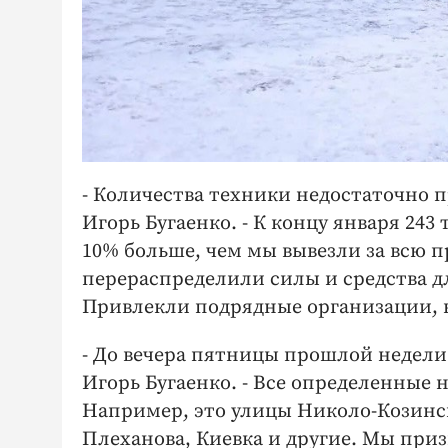
- Количества техники недостаточно 
Игорь Бугаенко. - К концу января 243
10% больше, чем мы вывезли за всю 
перераспределили силы и средства дл
Привлекли подрядные организации, 
- До вечера пятницы прошлой недели
Игорь Бугаенко. - Все определенные 
Например, это улицы Николо-Козинск
Плеханова, Киевка и другие. Мы приз