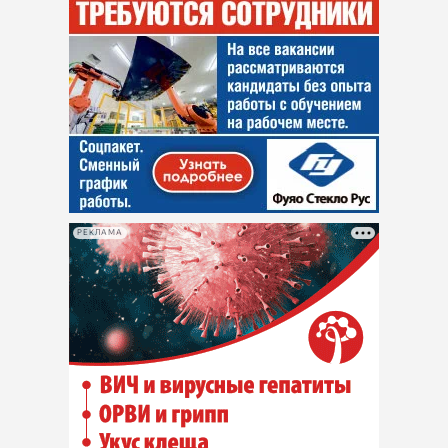
РЕКЛАМА