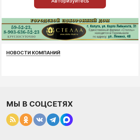
Авторизуйтесь
НОВОСТИ КОМПАНИЙ
МЫ В СОЦСЕТЯХ