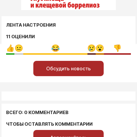
ЛЕНТА НАСТРОЕНИЯ
11 ОЦЕНИЛИ
Обсудить новость
ВСЕГО: 0 КОММЕНТАРИЕВ
ЧТОБЫ ОСТАВЛЯТЬ КОММЕНТАРИИ