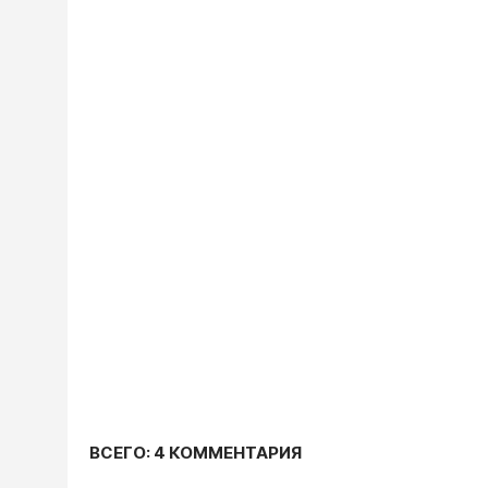
ВСЕГО: 4 КОММЕНТАРИЯ