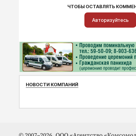
ЧТОБЫ ОСТАВЛЯТЬ КОММЕ
Авторизуйтесь
НОВОСТИ КОМПАНИЙ
© 2007–2026. ООО «Агентство «Комсомол