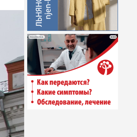
РЕКЛАМА