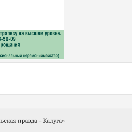
ьская правда – Калуга»