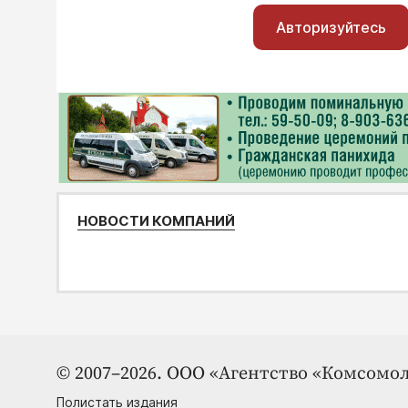
Авторизуйтесь
НОВОСТИ КОМПАНИЙ
© 2007–2026. ООО «Агентство «Комсомол
Полистать издания