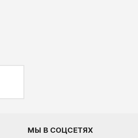
МЫ В СОЦСЕТЯХ