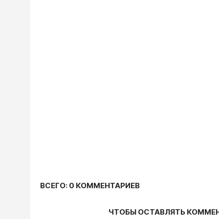
ВСЕГО: 0 КОММЕНТАРИЕВ
ЧТОБЫ ОСТАВЛЯТЬ КОММЕ