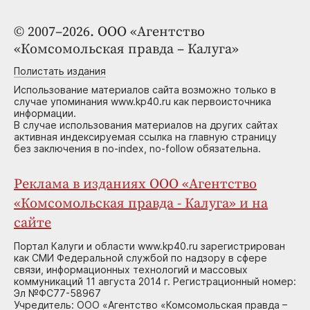
© 2007–2026. ООО «Агентство
«Комсомольская правда – Калуга»
Полистать издания
Использование материалов сайта возможно только в
случае упоминания www.kp40.ru как первоисточника
информации.
В случае использования материалов на других сайтах
активная индексируемая ссылка на главную страницу
без заключения в no-index, no-follow обязательна.
Реклама в изданиях ООО «Агентство
«Комсомольская правда - Калуга» и на
сайте
Портал Калуги и области www.kp40.ru зарегистрирован
как СМИ Федеральной службой по надзору в сфере
связи, информационных технологий и массовых
коммуникаций 11 августа 2014 г. Регистрационный номер:
Эл №ФС77-58967
Учредитель: ООО «Агентство «Комсомольская правда –