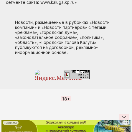
сегменте сайта: www.kaluga.kp.ru
»
Новости, размещенные в рубриках «
Новости
компаний
» и «
Новости партнеров
» с тегами
«реклама», «городская дума»,
«законодательное собрание», «политика»,
«область», «Городской голова Калуги»
публикуются на договорной, рекламно-
информационной основе.
18+
РЕКЛАМА