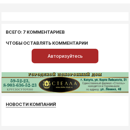
ВСЕГО: 7 КОММЕНТАРИЕВ
ЧТОБЫ ОСТАВЛЯТЬ КОММЕНТАРИИ
Авторизуйтесь
НОВОСТИ КОМПАНИЙ