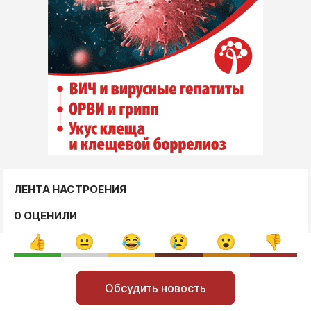
ЛЕНТА НАСТРОЕНИЯ
0 ОЦЕНИЛИ
Обсудить новость