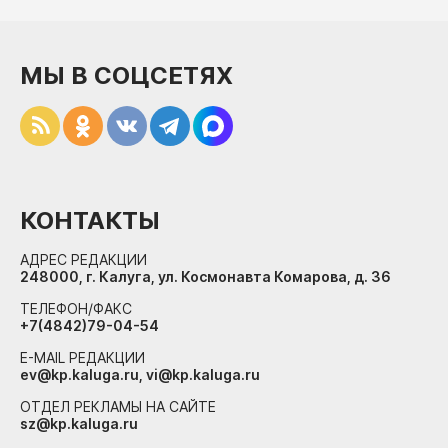
МЫ В СОЦСЕТЯХ
КОНТАКТЫ
АДРЕС РЕДАКЦИИ
248000, г. Калуга, ул. Космонавта Комарова, д. 36
ТЕЛЕФОН/ФАКС
+7(4842)79-04-54
E-MAIL РЕДАКЦИИ
ev@kp.kaluga.ru, vi@kp.kaluga.ru
ОТДЕЛ РЕКЛАМЫ НА САЙТЕ
sz@kp.kaluga.ru