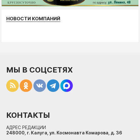
НОВОСТИ КОМПАНИЙ
МЫ В СОЦСЕТЯХ
КОНТАКТЫ
АДРЕС РЕДАКЦИИ
248000, г. Калуга, ул. Космонавта Комарова, д. 36