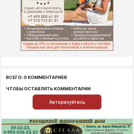
ВСЕГО: 0 КОММЕНТАРИЕВ
ЧТОБЫ ОСТАВЛЯТЬ КОММЕНТАРИИ
Авторизуйтесь