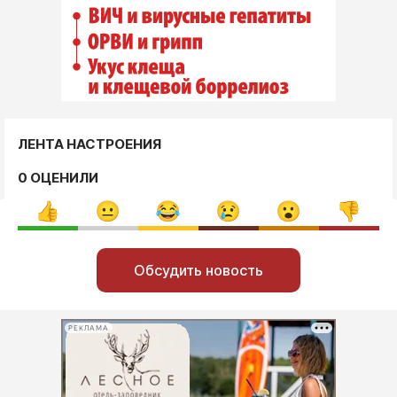
ЛЕНТА НАСТРОЕНИЯ
0 ОЦЕНИЛИ
Обсудить новость
РЕКЛАМА