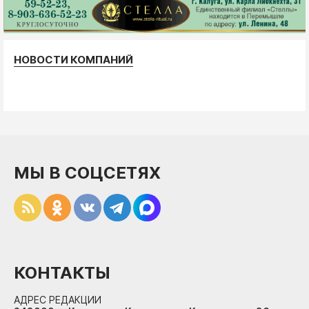
НОВОСТИ КОМПАНИЙ
МЫ В СОЦСЕТЯХ
КОНТАКТЫ
АДРЕС РЕДАКЦИИ