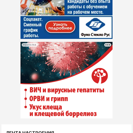
РЕКЛАМА
ЛЕНТА НАСТРОЕНИЯ