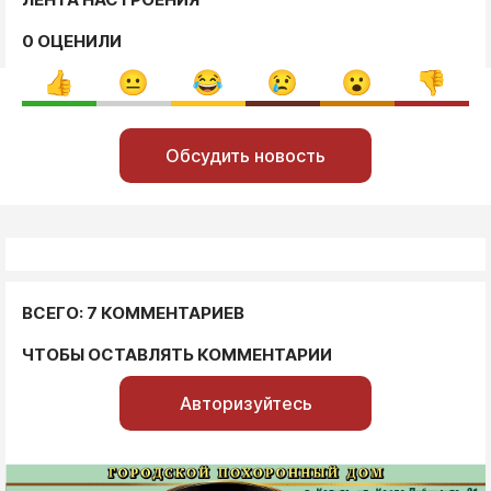
0 ОЦЕНИЛИ
Обсудить новость
ВСЕГО: 7 КОММЕНТАРИЕВ
ЧТОБЫ ОСТАВЛЯТЬ КОММЕНТАРИИ
Авторизуйтесь