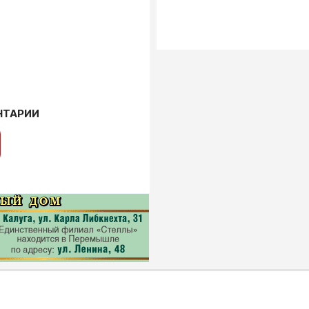
НТАРИИ