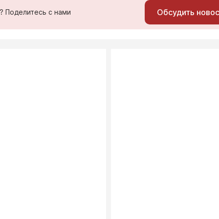
Обсудить ново
ь? Поделитесь с нами