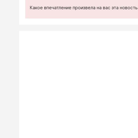
Какое впечатление произвела на вас эта новост