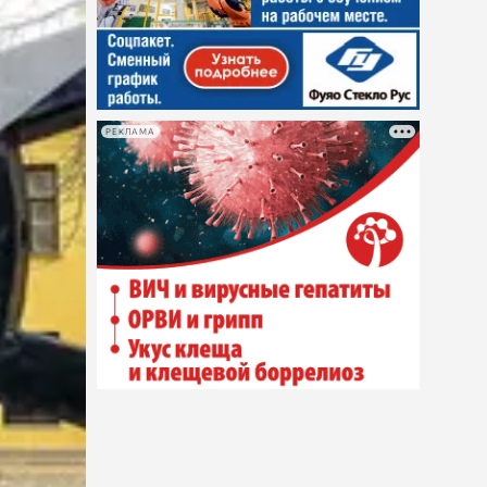
РЕКЛАМА