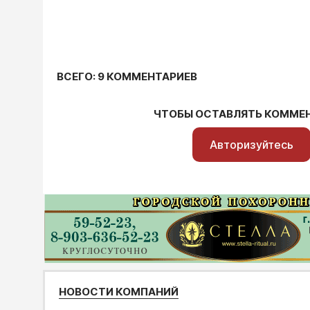
ВСЕГО: 9 КОММЕНТАРИЕВ
ЧТОБЫ ОСТАВЛЯТЬ КОММЕ
Авторизуйтесь
НОВОСТИ КОМПАНИЙ