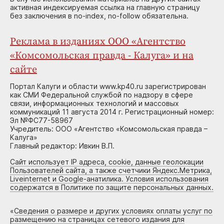
активная индексируемая ссылка на главную страницу
без заключения в no-index, no-follow обязательна.
Реклама в изданиях ООО «Агентство
«Комсомольская правда - Калуга» и на
сайте
Портал Калуги и области www.kp40.ru зарегистрирован
как СМИ Федеральной службой по надзору в сфере
связи, информационных технологий и массовых
коммуникаций 11 августа 2014 г. Регистрационный номер:
Эл №ФС77-58967
Учредитель: ООО «Агентство «Комсомольская правда –
Калуга»
Главный редактор: Ивкин В.П.
Сайт использует IP адреса, cookie, данные геолокации
Пользователей сайта, а также счетчики Яндекс.Метрика,
Liveinternet и Google-анатилика. Условия использования
содержатся в Политике по защите персональных данных.
«
Сведения о размере и других условиях оплаты услуг по
размещению на страницах сетевого издания для