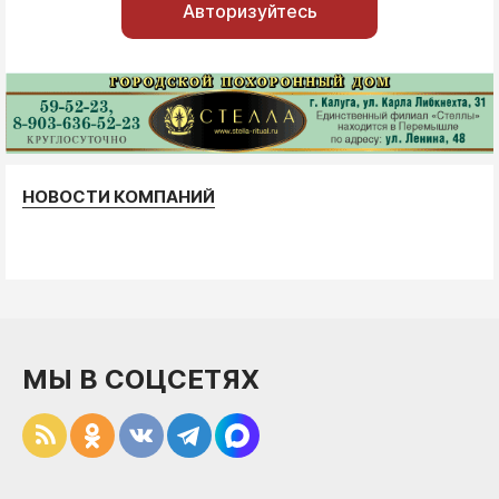
Авторизуйтесь
НОВОСТИ КОМПАНИЙ
МЫ В СОЦСЕТЯХ