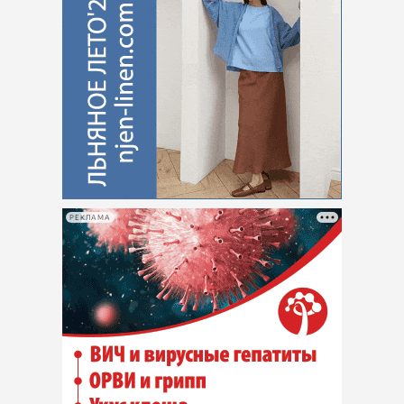
РЕКЛАМА