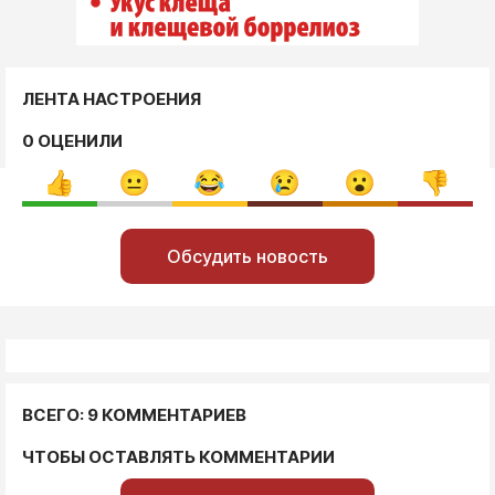
ЛЕНТА НАСТРОЕНИЯ
0 ОЦЕНИЛИ
Обсудить новость
ВСЕГО: 9 КОММЕНТАРИЕВ
ЧТОБЫ ОСТАВЛЯТЬ КОММЕНТАРИИ