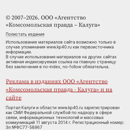
© 2007–2026. ООО «Агентство
«Комсомольская правда – Калуга»
Полистать издания
Использование материалов сайта возможно только в
случае упоминания www.kp40.ru как первоисточника
информации.
В случае использования материалов на других сайтах
активная индексируемая ссылка на главную страницу
без заключения в no-index, no-follow обязательна.
Реклама в изданиях ООО «Агентство
«Комсомольская правда - Калуга» и на
сайте
Портал Калуги и области www.kp40.ru зарегистрирован
как СМИ Федеральной службой по надзору в сфере
связи, информационных технологий и массовых
коммуникаций 11 августа 2014 г. Регистрационный номер:
Эл №ФС77-58967