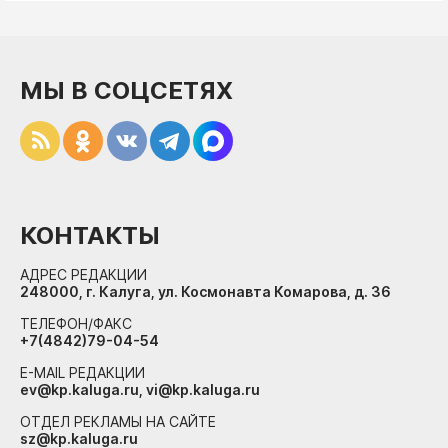
МЫ В СОЦСЕТЯХ
КОНТАКТЫ
АДРЕС РЕДАКЦИИ
248000, г. Калуга, ул. Космонавта Комарова, д. 36
ТЕЛЕФОН/ФАКС
+7(4842)79-04-54
E-MAIL РЕДАКЦИИ
ev@kp.kaluga.ru, vi@kp.kaluga.ru
ОТДЕЛ РЕКЛАМЫ НА САЙТЕ
sz@kp.kaluga.ru