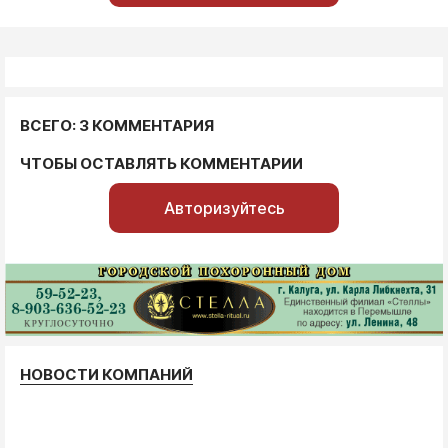
ВСЕГО: 3 КОММЕНТАРИЯ
ЧТОБЫ ОСТАВЛЯТЬ КОММЕНТАРИИ
Авторизуйтесь
НОВОСТИ КОМПАНИЙ