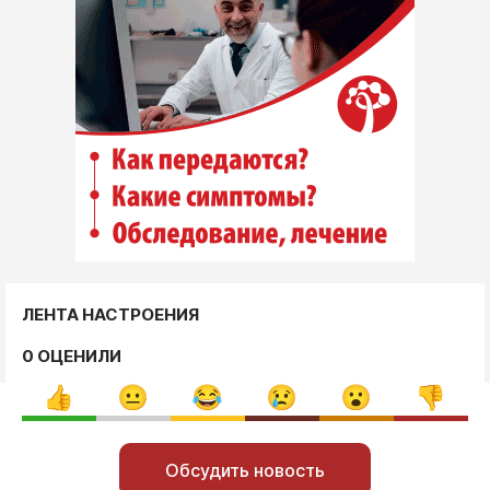
ЛЕНТА НАСТРОЕНИЯ
0 ОЦЕНИЛИ
Обсудить новость