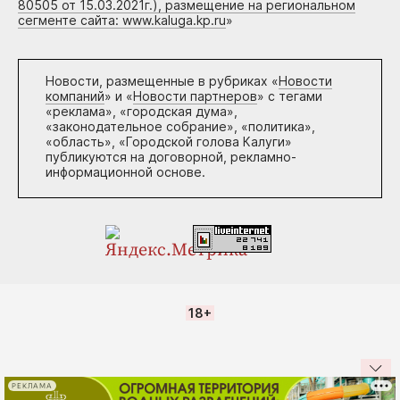
80505 от 15.03.2021г.), размещение на региональном
сегменте сайта: www.kaluga.kp.ru
»
Новости, размещенные в рубриках «
Новости
компаний
» и «
Новости партнеров
» с тегами
«реклама», «городская дума»,
«законодательное собрание», «политика»,
«область», «Городской голова Калуги»
публикуются на договорной, рекламно-
информационной основе.
18+
РЕКЛАМА