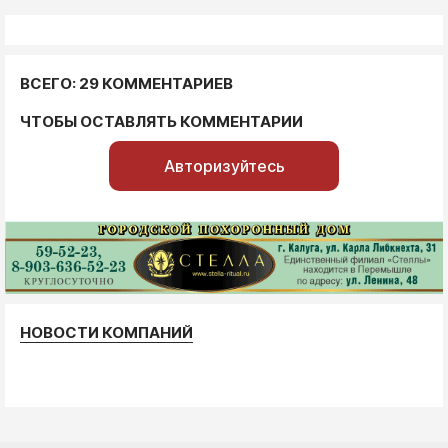
ВСЕГО: 29 КОММЕНТАРИЕВ
ЧТОБЫ ОСТАВЛЯТЬ КОММЕНТАРИИ
Авторизуйтесь
НОВОСТИ КОМПАНИЙ