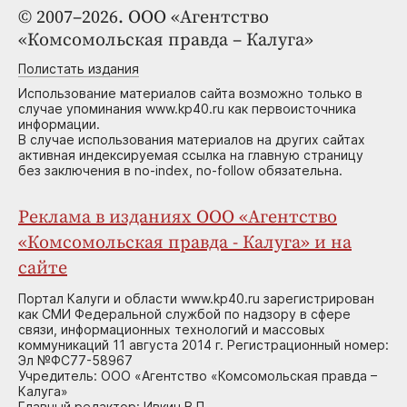
© 2007–2026. ООО «Агентство
«Комсомольская правда – Калуга»
Полистать издания
Использование материалов сайта возможно только в
случае упоминания www.kp40.ru как первоисточника
информации.
В случае использования материалов на других сайтах
активная индексируемая ссылка на главную страницу
без заключения в no-index, no-follow обязательна.
Реклама в изданиях ООО «Агентство
«Комсомольская правда - Калуга» и на
сайте
Портал Калуги и области www.kp40.ru зарегистрирован
как СМИ Федеральной службой по надзору в сфере
связи, информационных технологий и массовых
коммуникаций 11 августа 2014 г. Регистрационный номер:
Эл №ФС77-58967
Учредитель: ООО «Агентство «Комсомольская правда –
Калуга»
Главный редактор: Ивкин В.П.