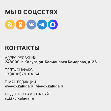
МЫ В СОЦСЕТЯХ
КОНТАКТЫ
АДРЕС РЕДАКЦИИ
248000, г. Калуга, ул. Космонавта Комарова, д. 36
ТЕЛЕФОН/ФАКС
+7(4842)79-04-54
E-MAIL РЕДАКЦИИ
ev@kp.kaluga.ru, vi@kp.kaluga.ru
ОТДЕЛ РЕКЛАМЫ НА САЙТЕ
sz@kp.kaluga.ru