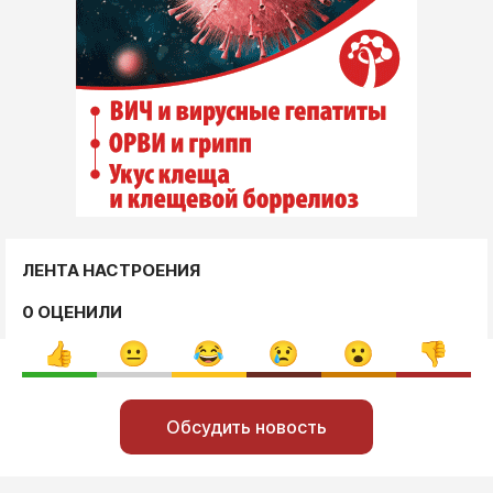
ЛЕНТА НАСТРОЕНИЯ
0 ОЦЕНИЛИ
Обсудить новость