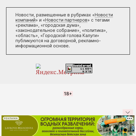
Новости, размещенные в рубриках «
Новости
компаний
» и «
Новости партнеров
» с тегами
«реклама», «городская дума»,
«законодательное собрание», «политика»,
«область», «Городской голова Калуги»
публикуются на договорной, рекламно-
информационной основе.
18+
РЕКЛАМА