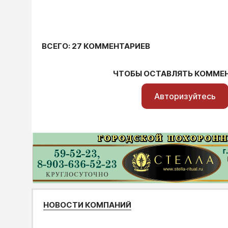
ВСЕГО: 27 КОММЕНТАРИЕВ
ЧТОБЫ ОСТАВЛЯТЬ КОММЕ
Авторизуйтесь
НОВОСТИ КОМПАНИЙ