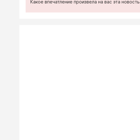
Какое впечатление произвела на вас эта новост