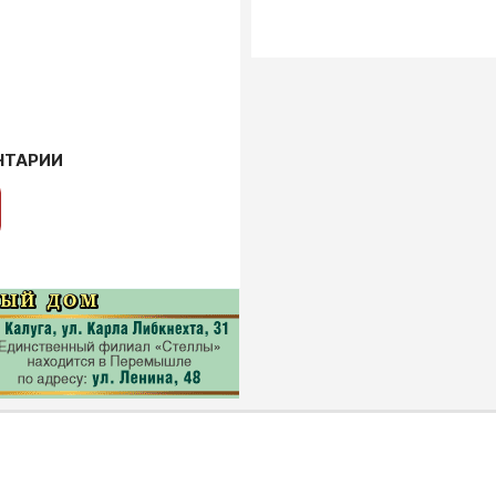
НТАРИИ