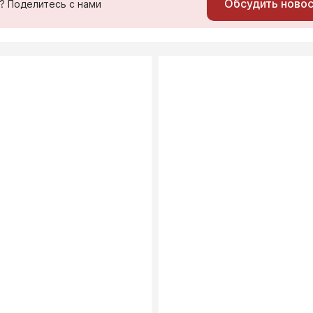
Обсудить ново
ь? Поделитесь с нами