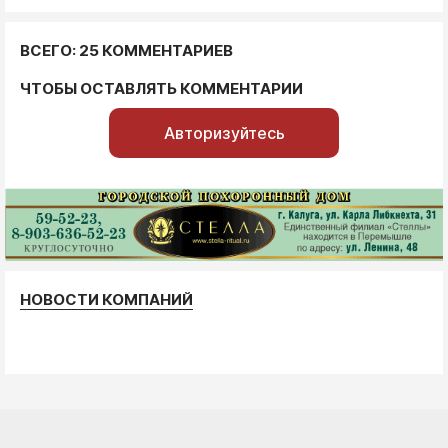
ВСЕГО: 25 КОММЕНТАРИЕВ
ЧТОБЫ ОСТАВЛЯТЬ КОММЕНТАРИИ
Авторизуйтесь
НОВОСТИ КОМПАНИЙ