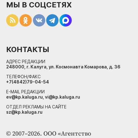
МЫ В СОЦСЕТЯХ
КОНТАКТЫ
АДРЕС РЕДАКЦИИ
248000, г. Калуга, ул. Космонавта Комарова, д. 36
ТЕЛЕФОН/ФАКС
+7(4842)79-04-54
E-MAIL РЕДАКЦИИ
ev@kp.kaluga.ru, vi@kp.kaluga.ru
ОТДЕЛ РЕКЛАМЫ НА САЙТЕ
sz@kp.kaluga.ru
© 2007–2026. ООО «Агентство