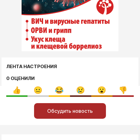
ЛЕНТА НАСТРОЕНИЯ
0 ОЦЕНИЛИ
Обсудить новость