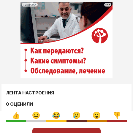
РЕКЛАМА
ЛЕНТА НАСТРОЕНИЯ
0 ОЦЕНИЛИ