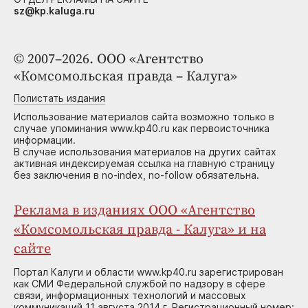
sz@kp.kaluga.ru
© 2007–2026. ООО «Агентство
«Комсомольская правда – Калуга»
Полистать издания
Использование материалов сайта возможно только в
случае упоминания www.kp40.ru как первоисточника
информации.
В случае использования материалов на других сайтах
активная индексируемая ссылка на главную страницу
без заключения в no-index, no-follow обязательна.
Реклама в изданиях ООО «Агентство
«Комсомольская правда - Калуга» и на
сайте
Портал Калуги и области www.kp40.ru зарегистрирован
как СМИ Федеральной службой по надзору в сфере
связи, информационных технологий и массовых
коммуникаций 11 августа 2014 г. Регистрационный номер: