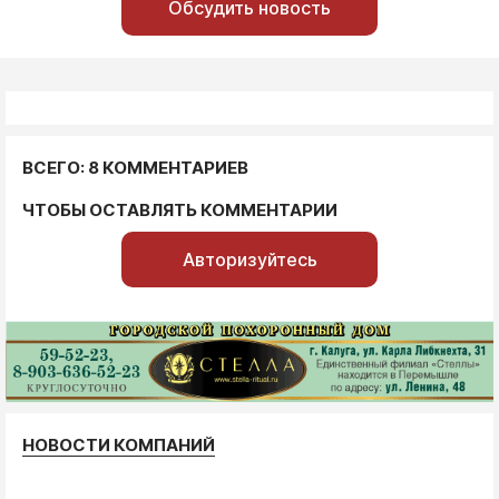
Обсудить новость
ВСЕГО: 8 КОММЕНТАРИЕВ
ЧТОБЫ ОСТАВЛЯТЬ КОММЕНТАРИИ
Авторизуйтесь
НОВОСТИ КОМПАНИЙ