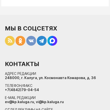
МЫ В СОЦСЕТЯХ
КОНТАКТЫ
АДРЕС РЕДАКЦИИ
248000, г. Калуга, ул. Космонавта Комарова, д. 36
ТЕЛЕФОН/ФАКС
+7(4842)79-04-54
E-MAIL РЕДАКЦИИ
ev@kp.kaluga.ru, vi@kp.kaluga.ru
ОТДЕЛ РЕКЛАМЫ НА САЙТЕ