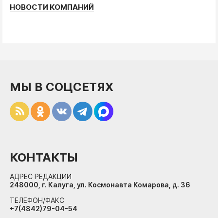
НОВОСТИ КОМПАНИЙ
МЫ В СОЦСЕТЯХ
КОНТАКТЫ
АДРЕС РЕДАКЦИИ
248000, г. Калуга, ул. Космонавта Комарова, д. 36
ТЕЛЕФОН/ФАКС
+7(4842)79-04-54