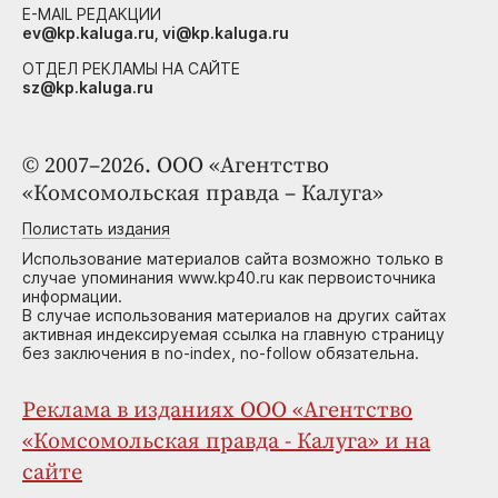
E-MAIL РЕДАКЦИИ
ev@kp.kaluga.ru, vi@kp.kaluga.ru
ОТДЕЛ РЕКЛАМЫ НА САЙТЕ
sz@kp.kaluga.ru
© 2007–2026. ООО «Агентство
«Комсомольская правда – Калуга»
Полистать издания
Использование материалов сайта возможно только в
случае упоминания www.kp40.ru как первоисточника
информации.
В случае использования материалов на других сайтах
активная индексируемая ссылка на главную страницу
без заключения в no-index, no-follow обязательна.
Реклама в изданиях ООО «Агентство
«Комсомольская правда - Калуга» и на
сайте