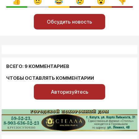
Обсудить новость
ВСЕГО: 9 КОММЕНТАРИЕВ
ЧТОБЫ ОСТАВЛЯТЬ КОММЕНТАРИИ
Авторизуйтесь