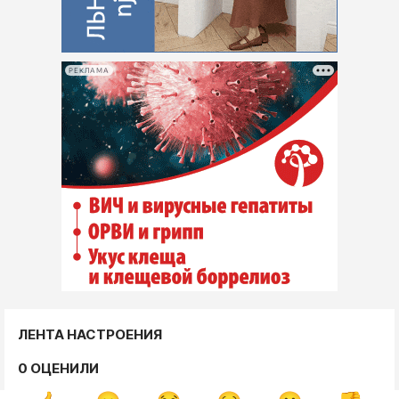
РЕКЛАМА
ЛЕНТА НАСТРОЕНИЯ
0 ОЦЕНИЛИ