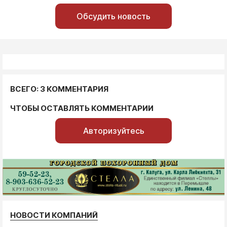
Обсудить новость
ВСЕГО: 3 КОММЕНТАРИЯ
ЧТОБЫ ОСТАВЛЯТЬ КОММЕНТАРИИ
Авторизуйтесь
НОВОСТИ КОМПАНИЙ