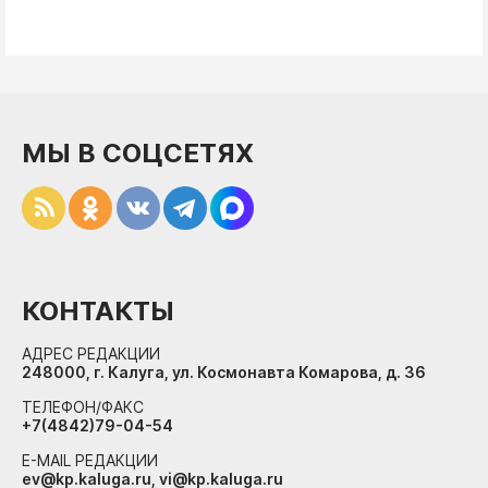
МЫ В СОЦСЕТЯХ
КОНТАКТЫ
АДРЕС РЕДАКЦИИ
248000, г. Калуга, ул. Космонавта Комарова, д. 36
ТЕЛЕФОН/ФАКС
+7(4842)79-04-54
E-MAIL РЕДАКЦИИ
ev@kp.kaluga.ru, vi@kp.kaluga.ru