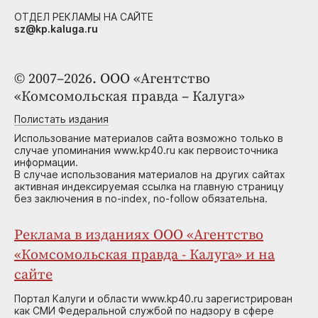
ОТДЕЛ РЕКЛАМЫ НА САЙТЕ
sz@kp.kaluga.ru
© 2007–2026. ООО «Агентство
«Комсомольская правда – Калуга»
Полистать издания
Использование материалов сайта возможно только в
случае упоминания www.kp40.ru как первоисточника
информации.
В случае использования материалов на других сайтах
активная индексируемая ссылка на главную страницу
без заключения в no-index, no-follow обязательна.
Реклама в изданиях ООО «Агентство
«Комсомольская правда - Калуга» и на
сайте
Портал Калуги и области www.kp40.ru зарегистрирован
как СМИ Федеральной службой по надзору в сфере