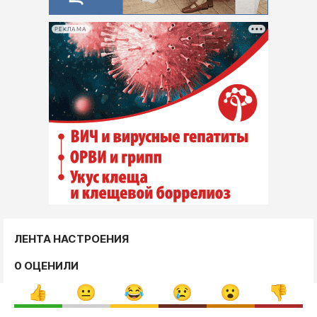
РЕКЛАМА
ЛЕНТА НАСТРОЕНИЯ
0 ОЦЕНИЛИ