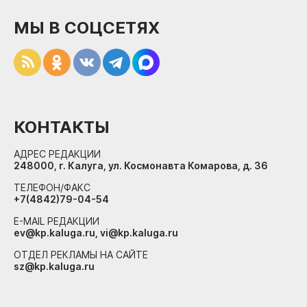
МЫ В СОЦСЕТЯХ
КОНТАКТЫ
АДРЕС РЕДАКЦИИ
248000, г. Калуга, ул. Космонавта Комарова, д. 36
ТЕЛЕФОН/ФАКС
+7(4842)79-04-54
E-MAIL РЕДАКЦИИ
ev@kp.kaluga.ru, vi@kp.kaluga.ru
ОТДЕЛ РЕКЛАМЫ НА САЙТЕ
sz@kp.kaluga.ru