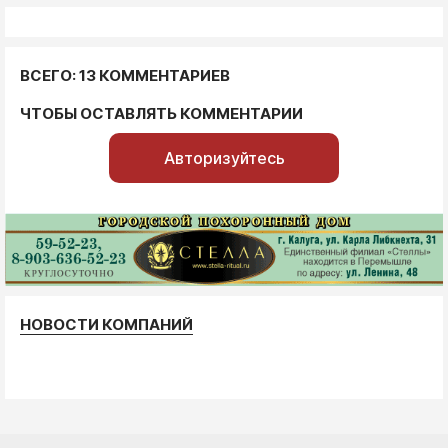
ВСЕГО: 13 КОММЕНТАРИЕВ
ЧТОБЫ ОСТАВЛЯТЬ КОММЕНТАРИИ
Авторизуйтесь
НОВОСТИ КОМПАНИЙ