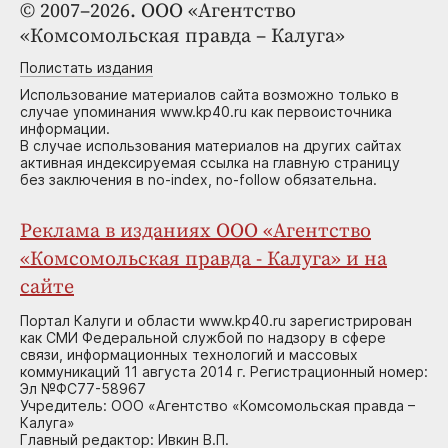
© 2007–2026. ООО «Агентство
«Комсомольская правда – Калуга»
Полистать издания
Использование материалов сайта возможно только в
случае упоминания www.kp40.ru как первоисточника
информации.
В случае использования материалов на других сайтах
активная индексируемая ссылка на главную страницу
без заключения в no-index, no-follow обязательна.
Реклама в изданиях ООО «Агентство
«Комсомольская правда - Калуга» и на
сайте
Портал Калуги и области www.kp40.ru зарегистрирован
как СМИ Федеральной службой по надзору в сфере
связи, информационных технологий и массовых
коммуникаций 11 августа 2014 г. Регистрационный номер:
Эл №ФС77-58967
Учредитель: ООО «Агентство «Комсомольская правда –
Калуга»
Главный редактор: Ивкин В.П.