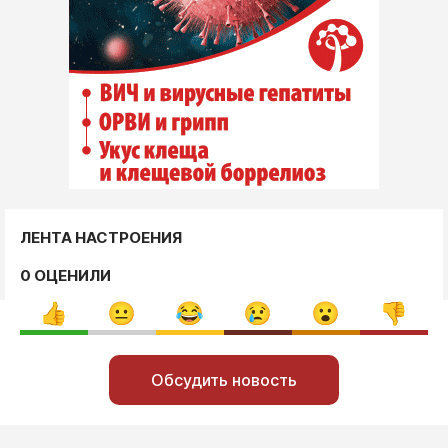
ЛЕНТА НАСТРОЕНИЯ
0 ОЦЕНИЛИ
Обсудить новость