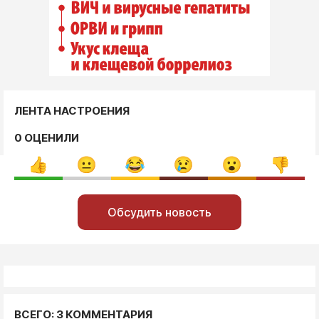
ЛЕНТА НАСТРОЕНИЯ
0 ОЦЕНИЛИ
Обсудить новость
ВСЕГО: 3 КОММЕНТАРИЯ