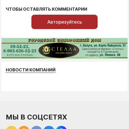
ЧТОБЫ ОСТАВЛЯТЬ КОММЕНТАРИИ
Авторизуйтесь
НОВОСТИ КОМПАНИЙ
МЫ В СОЦСЕТЯХ