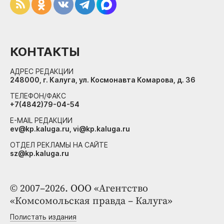
КОНТАКТЫ
АДРЕС РЕДАКЦИИ
248000, г. Калуга, ул. Космонавта Комарова, д. 36
ТЕЛЕФОН/ФАКС
+7(4842)79-04-54
E-MAIL РЕДАКЦИИ
ev@kp.kaluga.ru, vi@kp.kaluga.ru
ОТДЕЛ РЕКЛАМЫ НА САЙТЕ
sz@kp.kaluga.ru
© 2007–2026. ООО «Агентство
«Комсомольская правда – Калуга»
Полистать издания