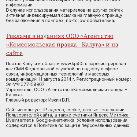
информации.
В случае использования материалов на других сайтах
активная индексируемая ссылка на главную страницу
без заключения в no-index, no-follow обязательна.
Реклама в изданиях ООО «Агентство
«Комсомольская правда - Калуга» и на
сайте
Портал Калуги и области www.kp40.ru зарегистрирован
как СМИ Федеральной службой по надзору в сфере
связи, информационных технологий и массовых
коммуникаций 11 августа 2014 г. Регистрационный номер:
Эл №ФС77-58967
Учредитель: ООО «Агентство «Комсомольская правда –
Калуга»
Главный редактор: Ивкин В.П.
Сайт использует IP адреса, cookie, данные геолокации
Пользователей сайта, а также счетчики Яндекс.Метрика,
Liveinternet и Google-анатилика. Условия использования
содержатся в Политике по защите персональных данных.