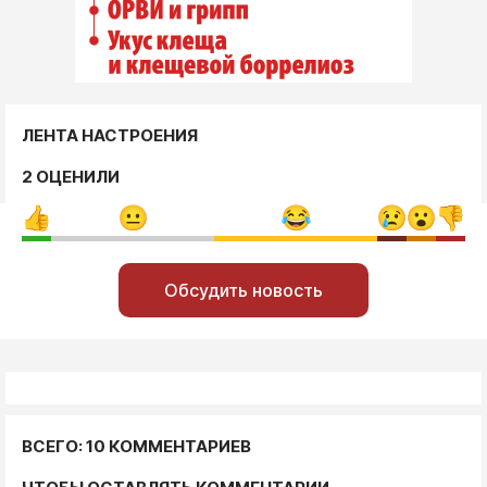
ЛЕНТА НАСТРОЕНИЯ
2 ОЦЕНИЛИ
Обсудить новость
ВСЕГО: 10 КОММЕНТАРИЕВ