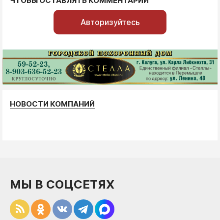
ЧТОБЫ ОСТАВЛЯТЬ КОММЕНТАРИИ
Авторизуйтесь
НОВОСТИ КОМПАНИЙ
МЫ В СОЦСЕТЯХ