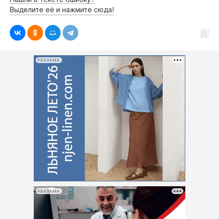
Выделите её и нажмите сюда!
РЕКЛАМА
РЕКЛАМА