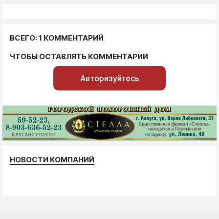
ВСЕГО: 1 КОММЕНТАРИЙ
ЧТОБЫ ОСТАВЛЯТЬ КОММЕНТАРИИ
Авторизуйтесь
НОВОСТИ КОМПАНИЙ