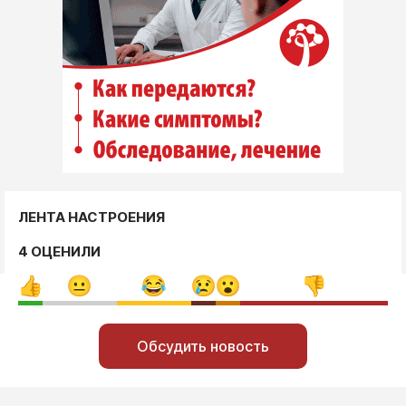
ЛЕНТА НАСТРОЕНИЯ
4 ОЦЕНИЛИ
Обсудить новость