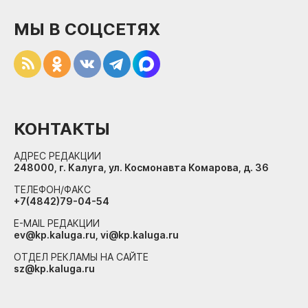
МЫ В СОЦСЕТЯХ
КОНТАКТЫ
АДРЕС РЕДАКЦИИ
248000, г. Калуга, ул. Космонавта Комарова, д. 36
ТЕЛЕФОН/ФАКС
+7(4842)79-04-54
E-MAIL РЕДАКЦИИ
ev@kp.kaluga.ru, vi@kp.kaluga.ru
ОТДЕЛ РЕКЛАМЫ НА САЙТЕ
sz@kp.kaluga.ru