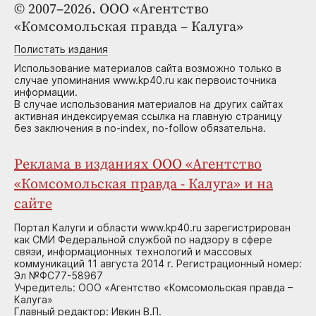
© 2007–2026. ООО «Агентство
«Комсомольская правда – Калуга»
Полистать издания
Использование материалов сайта возможно только в
случае упоминания www.kp40.ru как первоисточника
информации.
В случае использования материалов на других сайтах
активная индексируемая ссылка на главную страницу
без заключения в no-index, no-follow обязательна.
Реклама в изданиях ООО «Агентство
«Комсомольская правда - Калуга» и на
сайте
Портал Калуги и области www.kp40.ru зарегистрирован
как СМИ Федеральной службой по надзору в сфере
связи, информационных технологий и массовых
коммуникаций 11 августа 2014 г. Регистрационный номер:
Эл №ФС77-58967
Учредитель: ООО «Агентство «Комсомольская правда –
Калуга»
Главный редактор: Ивкин В.П.