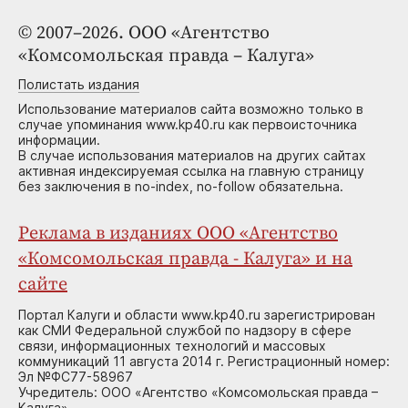
© 2007–2026. ООО «Агентство
«Комсомольская правда – Калуга»
Полистать издания
Использование материалов сайта возможно только в
случае упоминания www.kp40.ru как первоисточника
информации.
В случае использования материалов на других сайтах
активная индексируемая ссылка на главную страницу
без заключения в no-index, no-follow обязательна.
Реклама в изданиях ООО «Агентство
«Комсомольская правда - Калуга» и на
сайте
Портал Калуги и области www.kp40.ru зарегистрирован
как СМИ Федеральной службой по надзору в сфере
связи, информационных технологий и массовых
коммуникаций 11 августа 2014 г. Регистрационный номер:
Эл №ФС77-58967
Учредитель: ООО «Агентство «Комсомольская правда –
Калуга»