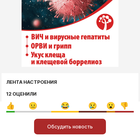
ЛЕНТА НАСТРОЕНИЯ
12 ОЦЕНИЛИ
Обсудить новость