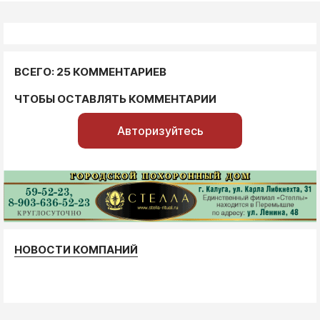
ВСЕГО: 25 КОММЕНТАРИЕВ
ЧТОБЫ ОСТАВЛЯТЬ КОММЕНТАРИИ
Авторизуйтесь
НОВОСТИ КОМПАНИЙ