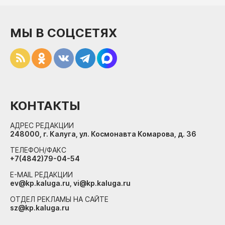
МЫ В СОЦСЕТЯХ
КОНТАКТЫ
АДРЕС РЕДАКЦИИ
248000, г. Калуга, ул. Космонавта Комарова, д. 36
ТЕЛЕФОН/ФАКС
+7(4842)79-04-54
E-MAIL РЕДАКЦИИ
ev@kp.kaluga.ru, vi@kp.kaluga.ru
ОТДЕЛ РЕКЛАМЫ НА САЙТЕ
sz@kp.kaluga.ru