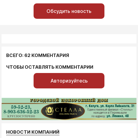
Обсудить новость
ВСЕГО: 62 КОММЕНТАРИЯ
ЧТОБЫ ОСТАВЛЯТЬ КОММЕНТАРИИ
Авторизуйтесь
НОВОСТИ КОМПАНИЙ