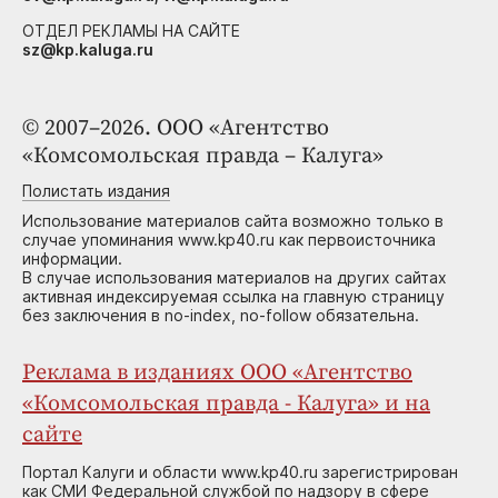
ОТДЕЛ РЕКЛАМЫ НА САЙТЕ
sz@kp.kaluga.ru
© 2007–2026. ООО «Агентство
«Комсомольская правда – Калуга»
Полистать издания
Использование материалов сайта возможно только в
случае упоминания www.kp40.ru как первоисточника
информации.
В случае использования материалов на других сайтах
активная индексируемая ссылка на главную страницу
без заключения в no-index, no-follow обязательна.
Реклама в изданиях ООО «Агентство
«Комсомольская правда - Калуга» и на
сайте
Портал Калуги и области www.kp40.ru зарегистрирован
как СМИ Федеральной службой по надзору в сфере