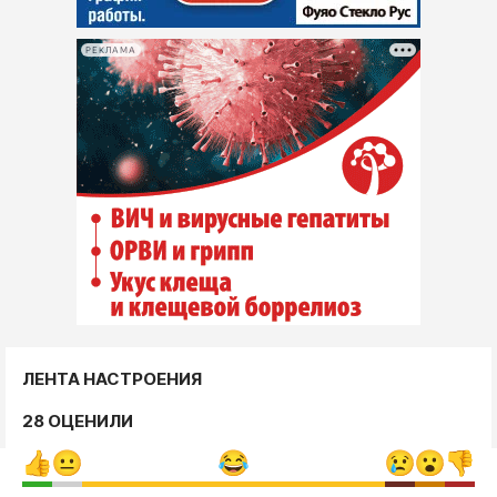
РЕКЛАМА
ЛЕНТА НАСТРОЕНИЯ
28 ОЦЕНИЛИ