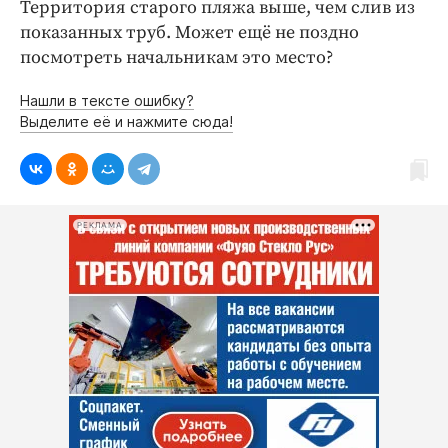
Территория старого пляжа выше, чем слив из
показанных труб. Может ещё не поздно
посмотреть начальникам это место?
Нашли в тексте ошибку?
Выделите её и нажмите сюда!
РЕКЛАМА