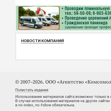
НОВОСТИ КОМПАНИЙ
© 2007–2026. ООО «Агентство «Комсомол
Полистать издания
Использование материалов сайта возможно только в 
В случае использования материалов на других сайтах
в no-index, no-follow обязательна.