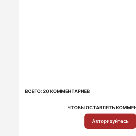
ВСЕГО: 20 КОММЕНТАРИЕВ
ЧТОБЫ ОСТАВЛЯТЬ КОММЕ
Авторизуйтесь