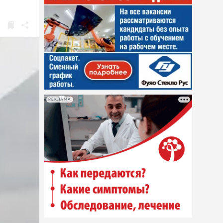
РЕКЛАМА