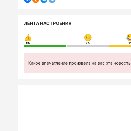
ЛЕНТА НАСТРОЕНИЯ
0%
0%
0
Какое впечатление произвела на вас эта новост