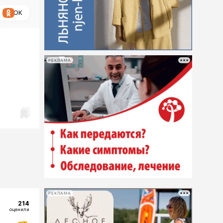
ОК
РЕКЛАМА
РЕКЛАМА
214
оценили