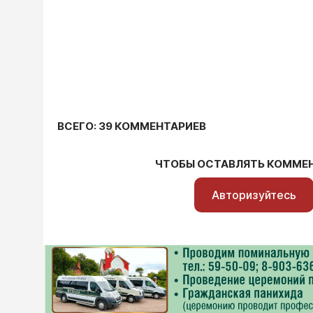
ВСЕГО: 39 КОММЕНТАРИЕВ
ЧТОБЫ ОСТАВЛЯТЬ КОММЕ
Авторизуйтесь