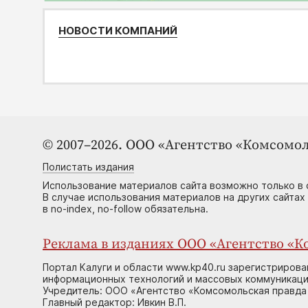
НОВОСТИ КОМПАНИЙ
© 2007–2026. ООО «Агентство «Комсомол
Полистать издания
Использование материалов сайта возможно только в 
В случае использования материалов на других сайтах
в no-index, no-follow обязательна.
Реклама в изданиях ООО «Агентство «Ко
Портал Калуги и области www.kp40.ru зарегистрирова
информационных технологий и массовых коммуникаций
Учредитель: ООО «Агентство «Комсомольская правда 
Главный редактор: Ивкин В.П.