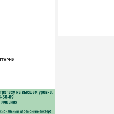
НТАРИИ