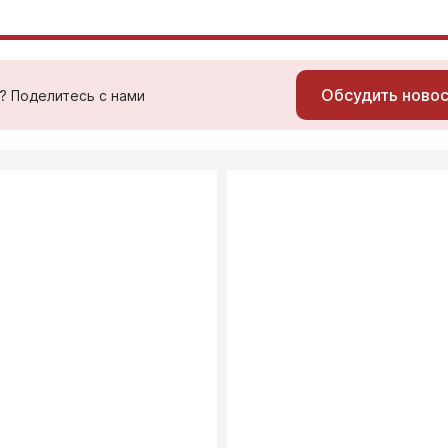
Обсудить ново
ь? Поделитесь с нами