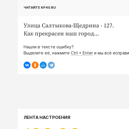
ЧИТАЙТЕ KP40.RU:
Улица Салтыкова-Щедрина - 127.
Как прекрасен наш город...
Нашли в тексте ошибку?
Выделите её, нажмите
Ctrl + Enter
и мы всё исправи
ЛЕНТА НАСТРОЕНИЯ