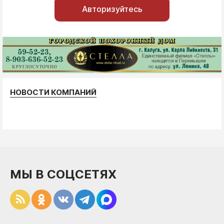
Авторизуйтесь
НОВОСТИ КОМПАНИЙ
МЫ В СОЦСЕТЯХ