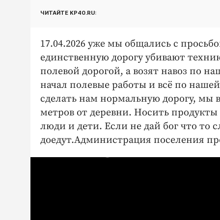
ЧИТАЙТЕ KP40.RU:
17.04.2026 уже мы общались с просьб
единственную дорогу убивают техник
полевой дорогой, а возят навоз по на
начал полевые работы и всё по нашей 
сделать нам нормальную дорогу, мы 
метров от деревни. Носить продукты ,
люди и дети. Если не дай бог что то 
доедут.Администрация поселения про