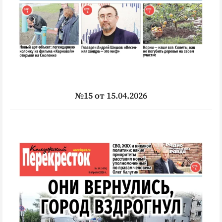
№15 от 15.04.2026