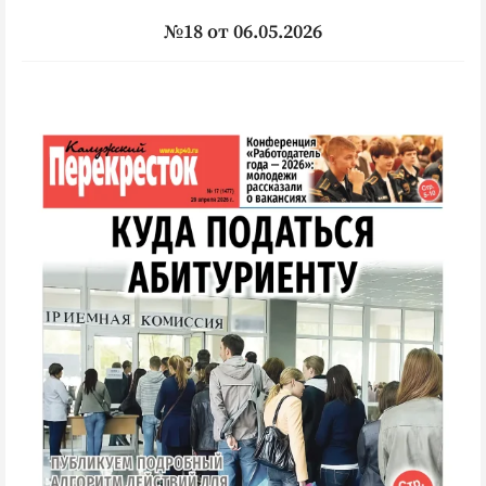
№18 от 06.05.2026