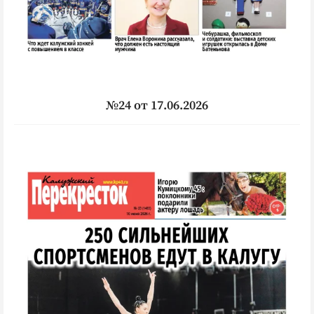
№24 от 17.06.2026