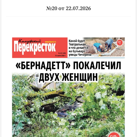
№20 от 22.07.2026