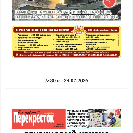
№30 от 29.07.2026