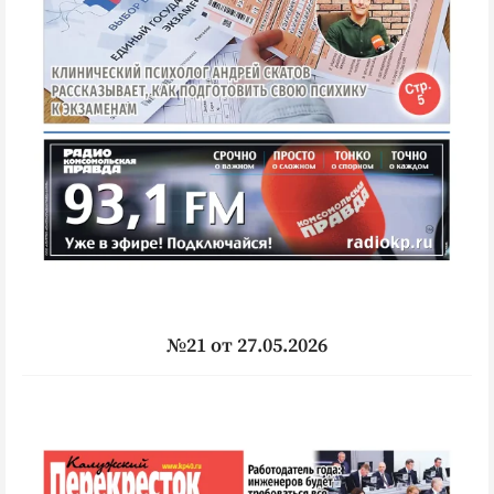
№21 от 27.05.2026