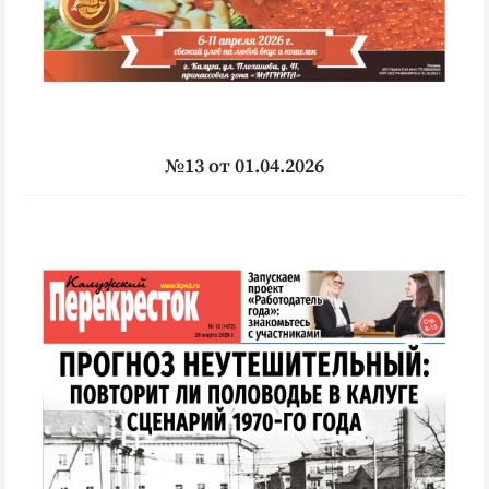
№13 от 01.04.2026