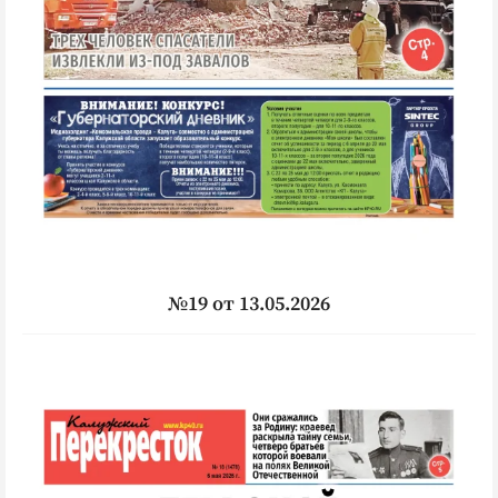
№19 от 13.05.2026