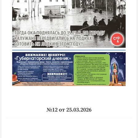
№12 от 25.03.2026