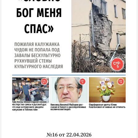
№16 от 22.04.2026