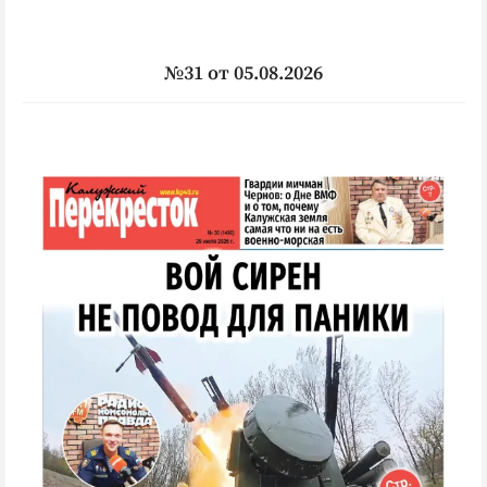
Интересное чтиво
Клиника года
Бренд года
№31 от 05.08.2026
Работодатель года