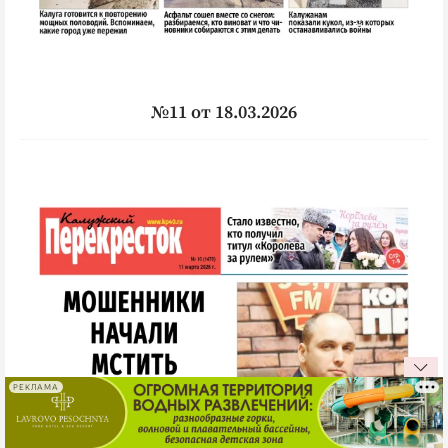
№11 от 18.03.2026
РЕКЛАМА