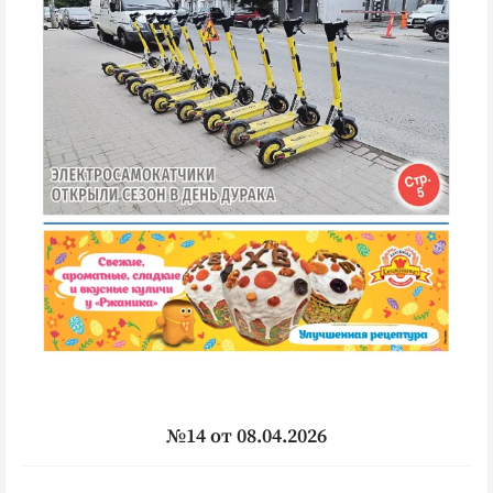
№14 от 08.04.2026