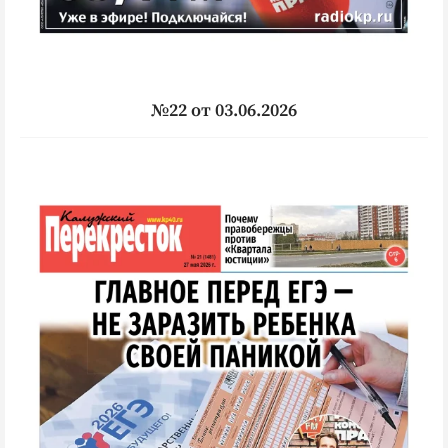
№22 от 03.06.2026