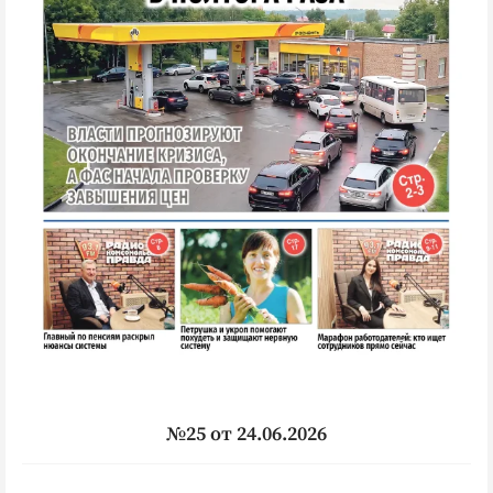
№25 от 24.06.2026