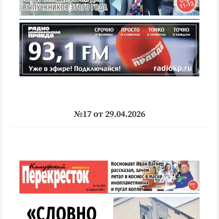
№17 от 29.04.2026