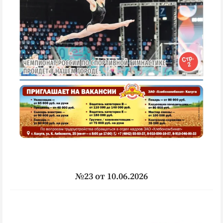
№23 от 10.06.2026