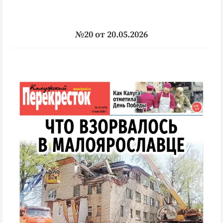
№20 от 20.05.2026