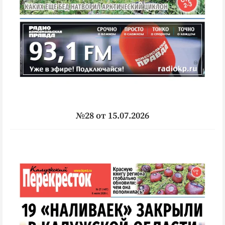
№28 от 15.07.2026