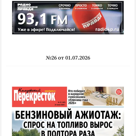
№26 от 01.07.2026