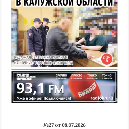
№27 от 08.07.2026