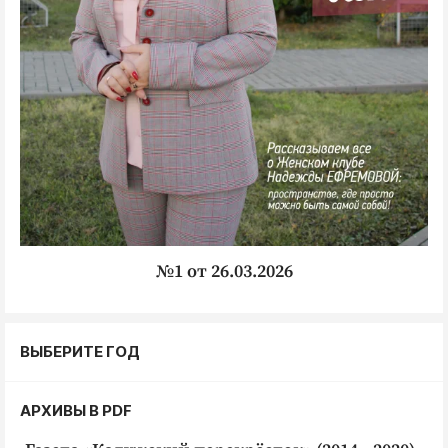
№1 от 26.03.2026
ВЫБЕРИТЕ ГОД
АРХИВЫ В PDF