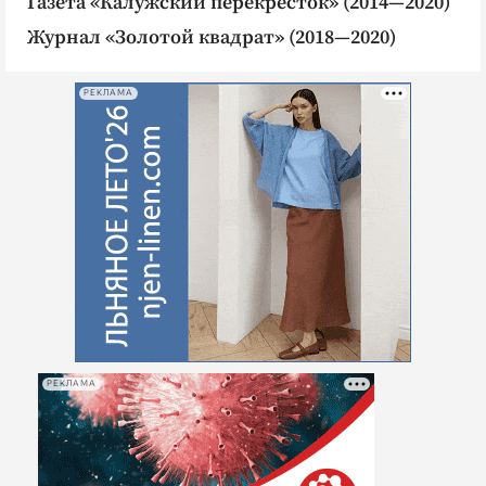
Газета «Калужский перекрёсток» (2014—2020)
Журнал «Золотой квадрат» (2018—2020)
РЕКЛАМА
РЕКЛАМА