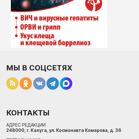
МЫ В СОЦСЕТЯХ
КОНТАКТЫ
АДРЕС РЕДАКЦИИ
248000, г. Калуга, ул. Космонавта Комарова, д. 36