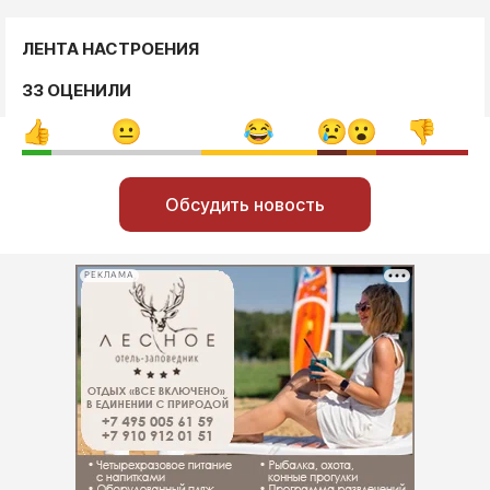
ЛЕНТА НАСТРОЕНИЯ
33 ОЦЕНИЛИ
Обсудить новость
РЕКЛАМА