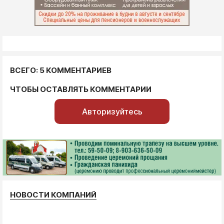
ВСЕГО: 5 КОММЕНТАРИЕВ
ЧТОБЫ ОСТАВЛЯТЬ КОММЕНТАРИИ
Авторизуйтесь
НОВОСТИ КОМПАНИЙ