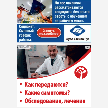
РЕКЛАМА