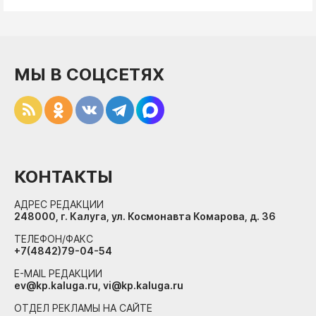
МЫ В СОЦСЕТЯХ
КОНТАКТЫ
АДРЕС РЕДАКЦИИ
248000, г. Калуга, ул. Космонавта Комарова, д. 36
ТЕЛЕФОН/ФАКС
+7(4842)79-04-54
E-MAIL РЕДАКЦИИ
ev@kp.kaluga.ru, vi@kp.kaluga.ru
ОТДЕЛ РЕКЛАМЫ НА САЙТЕ