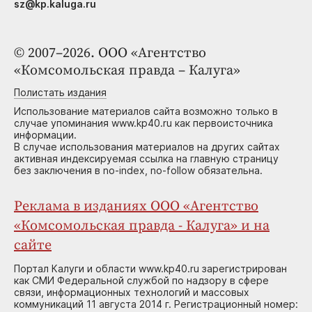
sz@kp.kaluga.ru
© 2007–2026. ООО «Агентство
«Комсомольская правда – Калуга»
Полистать издания
Использование материалов сайта возможно только в
случае упоминания www.kp40.ru как первоисточника
информации.
В случае использования материалов на других сайтах
активная индексируемая ссылка на главную страницу
без заключения в no-index, no-follow обязательна.
Реклама в изданиях ООО «Агентство
«Комсомольская правда - Калуга» и на
сайте
Портал Калуги и области www.kp40.ru зарегистрирован
как СМИ Федеральной службой по надзору в сфере
связи, информационных технологий и массовых
коммуникаций 11 августа 2014 г. Регистрационный номер: