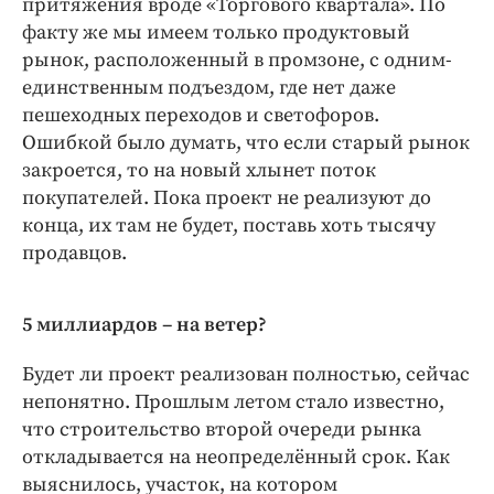
притяжения вроде «Торгового квартала». По
факту же мы имеем только продуктовый
рынок, расположенный в промзоне, с одним-
единственным подъездом, где нет даже
пешеходных переходов и светофоров.
Ошибкой было думать, что если старый рынок
закроется, то на новый хлынет поток
покупателей. Пока проект не реализуют до
конца, их там не будет, поставь хоть тысячу
продавцов.
5 миллиардов – на ветер?
Будет ли проект реализован полностью, сейчас
непонятно. Прошлым летом стало известно,
что строительство второй очереди рынка
откладывается на неопределённый срок. Как
выяснилось, участок, на котором