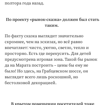
полтора года назад.
По проекту «рынок-сказка» должен был стать
таким.
По факту сказка выглядит значительно
скромнее, чем на эскизах, но всё равно
впечатляет: чисто, уютно, светло, тепло и
просторно. Есть где перекусить. Для детей
предусмотрена игровая зона. Такой бы рынок
да на Марата построить – цены бы ему не
было! Но здесь, на Грабцевском шоссе, он
выглядит всего лишь роскошной, но
бестолковой декорацией.
В крытом помещении посетителей тоже