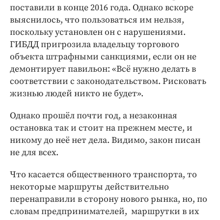
поставили в конце 2016 года. Однако вскоре
выяснилось, что пользоваться им нельзя,
поскольку установлен он с нарушениями.
ГИБДД пригрозила владельцу торгового
объекта штрафными санкциями, если он не
демонтирует павильон: «Всё нужно делать в
соответствии с законодательством. Рисковать
жизнью людей никто не будет».
Однако прошёл почти год, а незаконная
остановка так и стоит на прежнем месте, и
никому до неё нет дела. Видимо, закон писан
не для всех.
Что касается общественного транспорта, то
некоторые маршруты действительно
перенаправили в сторону нового рынка, но, по
словам предпринимателей, маршрутки в их