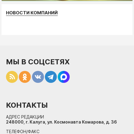
НОВОСТИ КОМПАНИЙ
МЫ В СОЦСЕТЯХ
КОНТАКТЫ
АДРЕС РЕДАКЦИИ
248000, г. Калуга, ул. Космонавта Комарова, д. 36
ТЕЛЕФОН/ФАКС