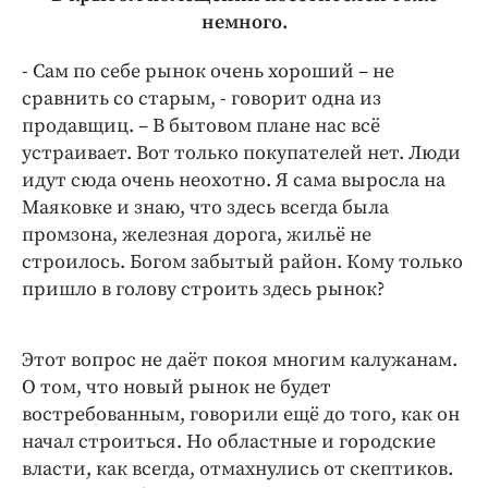
немного.
- Сам по себе рынок очень хороший – не
сравнить со старым, - говорит одна из
продавщиц. – В бытовом плане нас всё
устраивает. Вот только покупателей нет. Люди
идут сюда очень неохотно. Я сама выросла на
Маяковке и знаю, что здесь всегда была
промзона, железная дорога, жильё не
строилось. Богом забытый район. Кому только
пришло в голову строить здесь рынок?
Этот вопрос не даёт покоя многим калужанам.
О том, что новый рынок не будет
востребованным, говорили ещё до того, как он
начал строиться. Но областные и городские
власти, как всегда, отмахнулись от скептиков.