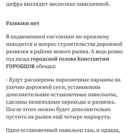
цифра выглядит несколько завышенной.
Развязки нет
В подвешенном состоянии по-прежнему
находится и вопрос строительства дорожной
развязки в районе нового рынка. А ведь ровно
год назад
городской голова Константин
ГОРОБЦОВ
обещал:
- Будут расширены парковочные карманы на
улично-дорожной сети, установлены
дополнительные остановочные павильоны,
сделаны пешеходные переходы и развязка.
После этого можно будет дополнительно
пустить на рынок ещё четыре маршрута.
Один остановочный павильон там, и правда,