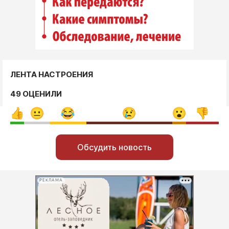
ЛЕНТА НАСТРОЕНИЯ
49 ОЦЕНИЛИ
Обсудить новость
РЕКЛАМА