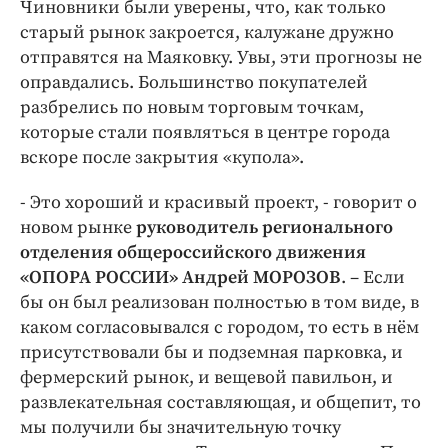
Чиновники были уверены, что, как только
старый рынок закроется, калужане дружно
отправятся на Маяковку. Увы, эти прогнозы не
оправдались. Большинство покупателей
разбрелись по новым торговым точкам,
которые стали появляться в центре города
вскоре после закрытия «купола».
- Это хороший и красивый проект, - говорит о
новом рынке
руководитель регионального
отделения общероссийского движения
«ОПОРА РОССИИ» Андрей МОРОЗОВ
. – Если
бы он был реализован полностью в том виде, в
каком согласовывался с городом, то есть в нём
присутствовали бы и подземная парковка, и
фермерский рынок, и вещевой павильон, и
развлекательная составляющая, и общепит, то
мы получили бы значительную точку