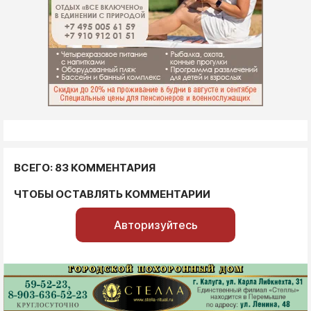
ВСЕГО: 83 КОММЕНТАРИЯ
ЧТОБЫ ОСТАВЛЯТЬ КОММЕНТАРИИ
Авторизуйтесь