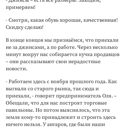
- Джинсы – есть все размеры! Заходим,
примеряем!
- Смотри, какая обувь хорошая, качественная!
Скидку сделаю!
В конце концов мы признаёмся, что приехали
не за джинсами, а по работе. Через несколько
минут вокруг нас собирается кучка продавцов
– они рассказывают свои нерадостные
новости.
- Работаем здесь с ноября прошлого года. Как
выгнали со старого рынка, так сюда и
приехали, - говорит предприниматель Оля. –
Обещали, что для нас построят торговые
павильоны. Но потом выяснилось, что эта
земля кому-то принадлежит и строить здесь
ничего нельзя. У ангаров, где были наши