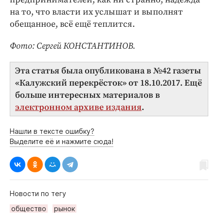
на то, что власти их услышат и выполнят
обещанное, всё ещё теплится.
Фото: Сергей КОНСТАНТИНОВ.
Эта статья была опубликована в №42 газеты
«Калужский перекрёсток» от 18.10.2017. Ещё
больше интересных материалов в
электронном архиве издания
.
Нашли в тексте ошибку?
Выделите её и нажмите сюда!
Новости по тегу
общество
рынок