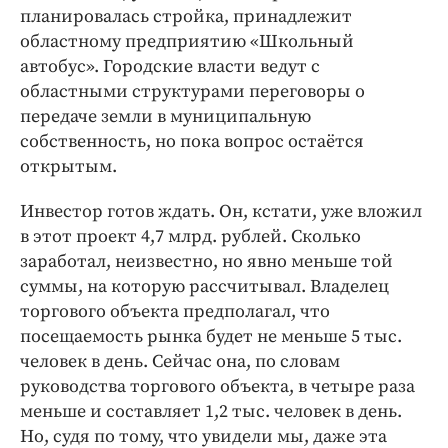
планировалась стройка, принадлежит
областному предприятию «Школьный
автобус». Городские власти ведут с
областными структурами переговоры о
передаче земли в муниципальную
собственность, но пока вопрос остаётся
открытым.
Инвестор готов ждать. Он, кстати, уже вложил
в этот проект 4,7 млрд. рублей. Сколько
заработал, неизвестно, но явно меньше той
суммы, на которую рассчитывал. Владелец
торгового объекта предполагал, что
посещаемость рынка будет не меньше 5 тыс.
человек в день. Сейчас она, по словам
руководства торгового объекта, в четыре раза
меньше и составляет 1,2 тыс. человек в день.
Но, судя по тому, что увидели мы, даже эта