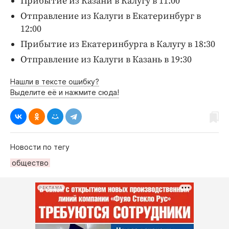
Прибытие из Казани в Калугу в 11:00
Отправление из Калуги в Екатеринбург в
12:00
Прибытие из Екатеринбурга в Калугу в 18:30
Отправление из Калуги в Казань в 19:30
Нашли в тексте ошибку?
Выделите её и нажмите сюда!
Новости по тегу
общество
РЕКЛАМА