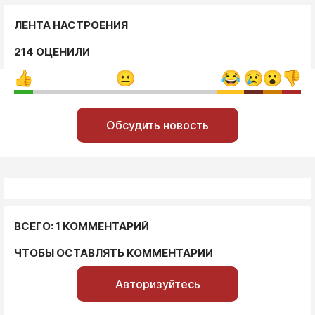
ЛЕНТА НАСТРОЕНИЯ
214 ОЦЕНИЛИ
Обсудить новость
ВСЕГО: 1 КОММЕНТАРИЙ
ЧТОБЫ ОСТАВЛЯТЬ КОММЕНТАРИИ
Авторизуйтесь