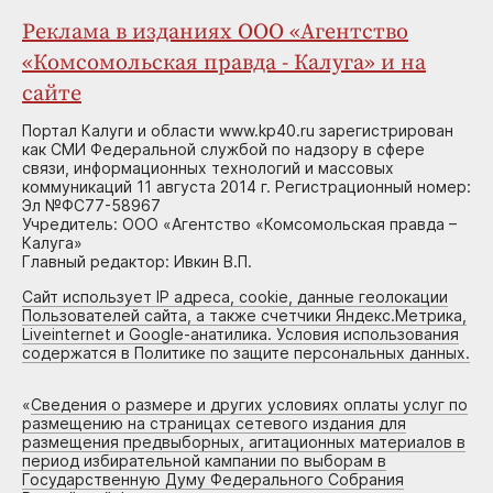
Реклама в изданиях ООО «Агентство
«Комсомольская правда - Калуга» и на
сайте
Портал Калуги и области www.kp40.ru зарегистрирован
как СМИ Федеральной службой по надзору в сфере
связи, информационных технологий и массовых
коммуникаций 11 августа 2014 г. Регистрационный номер:
Эл №ФС77-58967
Учредитель: ООО «Агентство «Комсомольская правда –
Калуга»
Главный редактор: Ивкин В.П.
Сайт использует IP адреса, cookie, данные геолокации
Пользователей сайта, а также счетчики Яндекс.Метрика,
Liveinternet и Google-анатилика. Условия использования
содержатся в Политике по защите персональных данных.
«
Сведения о размере и других условиях оплаты услуг по
размещению на страницах сетевого издания для
размещения предвыборных, агитационных материалов в
период избирательной кампании по выборам в
Государственную Думу Федерального Собрания