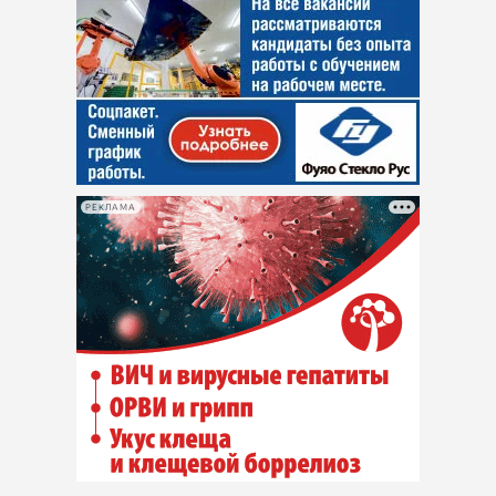
РЕКЛАМА