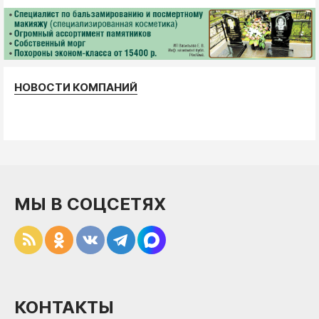
НОВОСТИ КОМПАНИЙ
МЫ В СОЦСЕТЯХ
КОНТАКТЫ