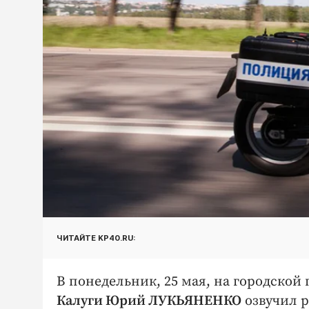
ЧИТАЙТЕ KP40.RU:
В понедельник, 25 мая, на городской
Калуги Юрий ЛУКЬЯНЕНКО
озвучил р