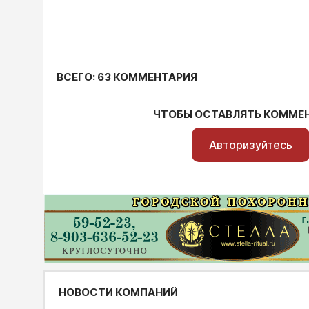
ВСЕГО: 63 КОММЕНТАРИЯ
ЧТОБЫ ОСТАВЛЯТЬ КОММЕ
Авторизуйтесь
НОВОСТИ КОМПАНИЙ