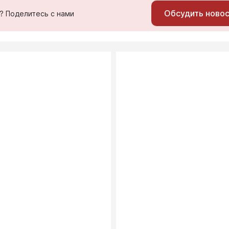
Обсудить ново
ь? Поделитесь с нами