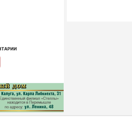
НТАРИИ