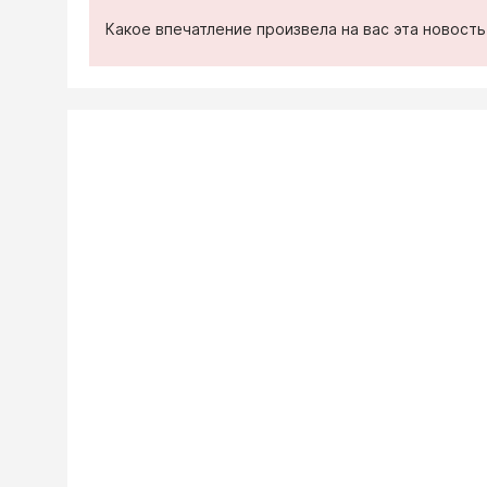
Какое впечатление произвела на вас эта новост