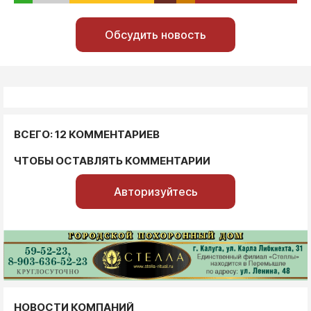
Обсудить новость
ВСЕГО: 12 КОММЕНТАРИЕВ
ЧТОБЫ ОСТАВЛЯТЬ КОММЕНТАРИИ
Авторизуйтесь
НОВОСТИ КОМПАНИЙ