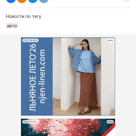
Новости по тегу
авто
РЕКЛАМА
РЕКЛАМА