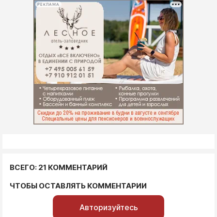
РЕКЛАМА
ВСЕГО: 21 КОММЕНТАРИЙ
ЧТОБЫ ОСТАВЛЯТЬ КОММЕНТАРИИ
Авторизуйтесь