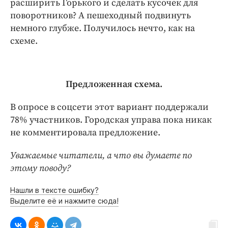
расширить Горького и сделать кусочек для
поворотников? А пешеходный подвинуть
немного глубже. Получилось нечто, как на
схеме.
Предложенная схема.
В опросе в соцсети этот вариант поддержали
78% участников. Городская управа пока никак
не комментировала предложение.
Уважаемые читатели, а что вы думаете по
этому поводу?
Нашли в тексте ошибку?
Выделите её и нажмите сюда!