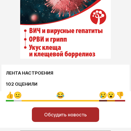
ЛЕНТА НАСТРОЕНИЯ
102 ОЦЕНИЛИ
Обсудить новость