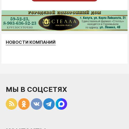
НОВОСТИ КОМПАНИЙ
МЫ В СОЦСЕТЯХ