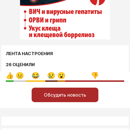
ЛЕНТА НАСТРОЕНИЯ
26 ОЦЕНИЛИ
Обсудить новость