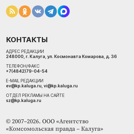
КОНТАКТЫ
АДРЕС РЕДАКЦИИ
248000, г. Калуга, ул. Космонавта Комарова, д. 36
ТЕЛЕФОН/ФАКС
+7(4842)79-04-54
E-MAIL РЕДАКЦИИ
ev@kp.kaluga.ru, vi@kp.kaluga.ru
ОТДЕЛ РЕКЛАМЫ НА САЙТЕ
sz@kp.kaluga.ru
© 2007–2026. ООО «Агентство
«Комсомольская правда – Калуга»