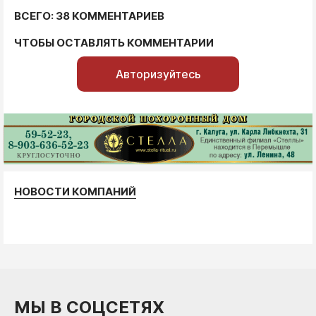
ВСЕГО: 38 КОММЕНТАРИЕВ
ЧТОБЫ ОСТАВЛЯТЬ КОММЕНТАРИИ
Авторизуйтесь
НОВОСТИ КОМПАНИЙ
МЫ В СОЦСЕТЯХ