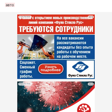
авто
РЕКЛАМА
РЕКЛАМА