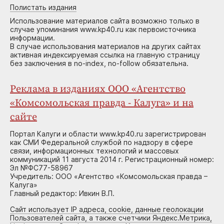
Полистать издания
Использование материалов сайта возможно только в
случае упоминания www.kp40.ru как первоисточника
информации.
В случае использования материалов на других сайтах
активная индексируемая ссылка на главную страницу
без заключения в no-index, no-follow обязательна.
Реклама в изданиях ООО «Агентство
«Комсомольская правда - Калуга» и на
сайте
Портал Калуги и области www.kp40.ru зарегистрирован
как СМИ Федеральной службой по надзору в сфере
связи, информационных технологий и массовых
коммуникаций 11 августа 2014 г. Регистрационный номер:
Эл №ФС77-58967
Учредитель: ООО «Агентство «Комсомольская правда –
Калуга»
Главный редактор: Ивкин В.П.
Сайт использует IP адреса, cookie, данные геолокации
Пользователей сайта, а также счетчики Яндекс.Метрика,