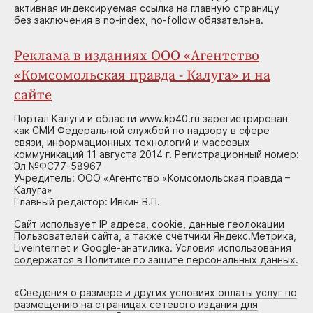
активная индексируемая ссылка на главную страницу
без заключения в no-index, no-follow обязательна.
Реклама в изданиях ООО «Агентство
«Комсомольская правда - Калуга» и на
сайте
Портал Калуги и области www.kp40.ru зарегистрирован
как СМИ Федеральной службой по надзору в сфере
связи, информационных технологий и массовых
коммуникаций 11 августа 2014 г. Регистрационный номер:
Эл №ФС77-58967
Учредитель: ООО «Агентство «Комсомольская правда –
Калуга»
Главный редактор: Ивкин В.П.
Сайт использует IP адреса, cookie, данные геолокации
Пользователей сайта, а также счетчики Яндекс.Метрика,
Liveinternet и Google-анатилика. Условия использования
содержатся в Политике по защите персональных данных.
«
Сведения о размере и других условиях оплаты услуг по
размещению на страницах сетевого издания для