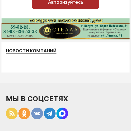
Авторизуйтесь
НОВОСТИ КОМПАНИЙ
МЫ В СОЦСЕТЯХ