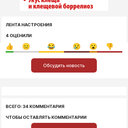
ЛЕНТА НАСТРОЕНИЯ
4 ОЦЕНИЛИ
Обсудить новость
ВСЕГО: 34 КОММЕНТАРИЯ
ЧТОБЫ ОСТАВЛЯТЬ КОММЕНТАРИИ