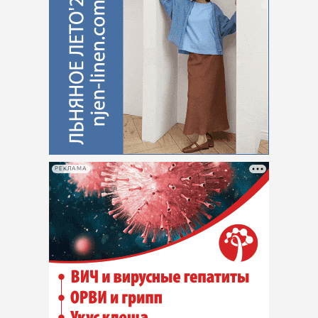
РЕКЛАМА