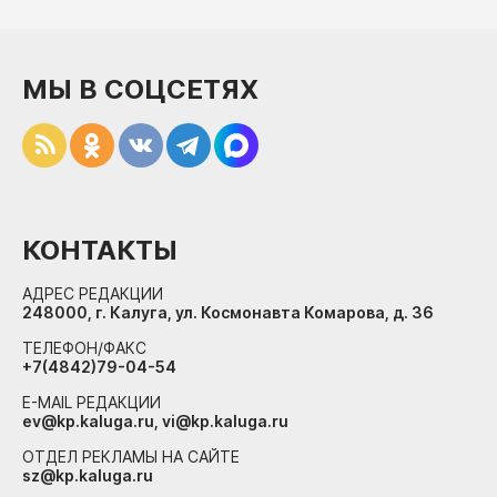
МЫ В СОЦСЕТЯХ
КОНТАКТЫ
АДРЕС РЕДАКЦИИ
248000, г. Калуга, ул. Космонавта Комарова, д. 36
ТЕЛЕФОН/ФАКС
+7(4842)79-04-54
E-MAIL РЕДАКЦИИ
ev@kp.kaluga.ru, vi@kp.kaluga.ru
ОТДЕЛ РЕКЛАМЫ НА САЙТЕ
sz@kp.kaluga.ru