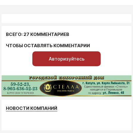
ВСЕГО: 27 КОММЕНТАРИЕВ
ЧТОБЫ ОСТАВЛЯТЬ КОММЕНТАРИИ
Авторизуйтесь
НОВОСТИ КОМПАНИЙ