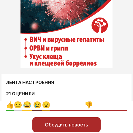
ЛЕНТА НАСТРОЕНИЯ
21 ОЦЕНИЛИ
Обсудить новость