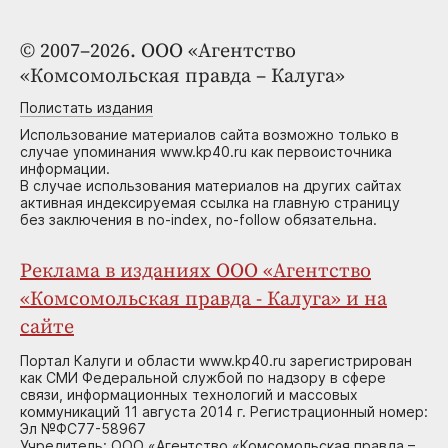
© 2007–2026. ООО «Агентство
«Комсомольская правда – Калуга»
Полистать издания
Использование материалов сайта возможно только в
случае упоминания www.kp40.ru как первоисточника
информации.
В случае использования материалов на других сайтах
активная индексируемая ссылка на главную страницу
без заключения в no-index, no-follow обязательна.
Реклама в изданиях ООО «Агентство
«Комсомольская правда - Калуга» и на
сайте
Портал Калуги и области www.kp40.ru зарегистрирован
как СМИ Федеральной службой по надзору в сфере
связи, информационных технологий и массовых
коммуникаций 11 августа 2014 г. Регистрационный номер:
Эл №ФС77-58967
Учредитель: ООО «Агентство «Комсомольская правда –