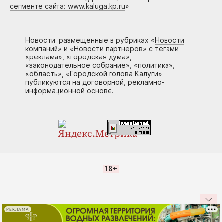
сегменте сайта: www.kaluga.kp.ru
»
Новости, размещенные в рубриках «
Новости
компаний
» и «
Новости партнеров
» с тегами
«реклама», «городская дума»,
«законодательное собрание», «политика»,
«область», «Городской голова Калуги»
публикуются на договорной, рекламно-
информационной основе.
18+
РЕКЛАМА