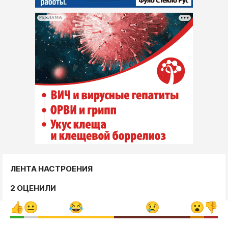
РЕКЛАМА
ЛЕНТА НАСТРОЕНИЯ
2 ОЦЕНИЛИ