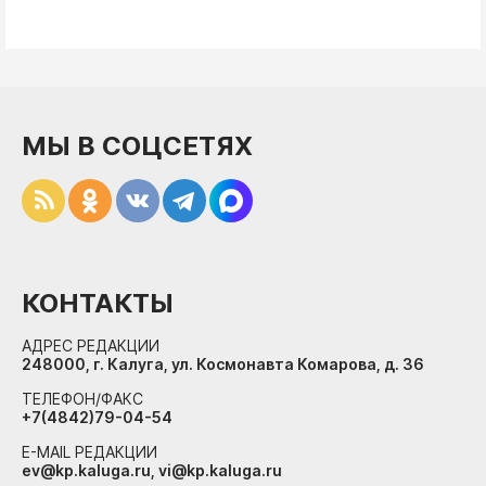
МЫ В СОЦСЕТЯХ
КОНТАКТЫ
АДРЕС РЕДАКЦИИ
248000, г. Калуга, ул. Космонавта Комарова, д. 36
ТЕЛЕФОН/ФАКС
+7(4842)79-04-54
E-MAIL РЕДАКЦИИ
ev@kp.kaluga.ru, vi@kp.kaluga.ru