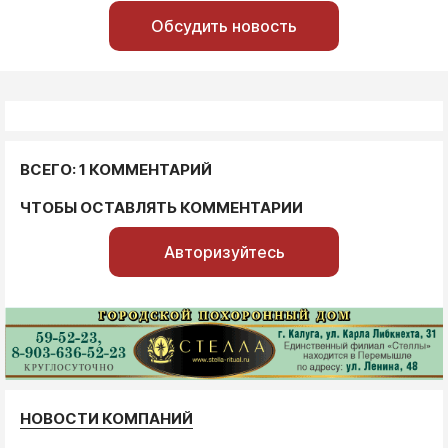
Обсудить новость
ВСЕГО: 1 КОММЕНТАРИЙ
ЧТОБЫ ОСТАВЛЯТЬ КОММЕНТАРИИ
Авторизуйтесь
НОВОСТИ КОМПАНИЙ