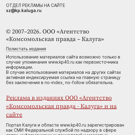
ОТДЕЛ РЕКЛАМЫ НА САЙТЕ
sz@kp.kaluga.ru
© 2007–2026. ООО «Агентство
«Комсомольская правда – Калуга»
Полистать издания
Использование материалов сайта возможно только в
случае упоминания www.kp40.ru как первоисточника
информации.
В случае использования материалов на других сайтах
активная индексируемая ссылка на главную страницу
без заключения в no-index, no-follow обязательна.
Реклама в изданиях ООО «Агентство
«Комсомольская правда - Калуга» и на
сайте
Портал Калуги и области www.kp40.ru зарегистрирован
как СМИ Федеральной службой по надзору в сфере