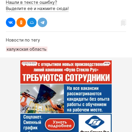
Нашли в тексте ошибку?
Выделите её и нажмите сюда!
Новости по тегу
калужская область
РЕКЛАМА