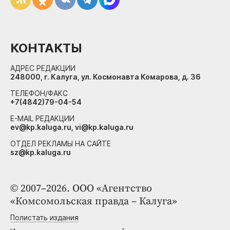
КОНТАКТЫ
АДРЕС РЕДАКЦИИ
248000, г. Калуга, ул. Космонавта Комарова, д. 36
ТЕЛЕФОН/ФАКС
+7(4842)79-04-54
E-MAIL РЕДАКЦИИ
ev@kp.kaluga.ru, vi@kp.kaluga.ru
ОТДЕЛ РЕКЛАМЫ НА САЙТЕ
sz@kp.kaluga.ru
© 2007–2026. ООО «Агентство
«Комсомольская правда – Калуга»
Полистать издания