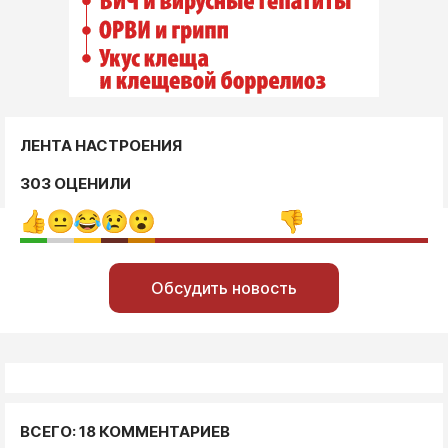
ЛЕНТА НАСТРОЕНИЯ
303 ОЦЕНИЛИ
Обсудить новость
ВСЕГО: 18 КОММЕНТАРИЕВ