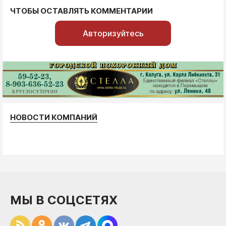
ЧТОБЫ ОСТАВЛЯТЬ КОММЕНТАРИИ
Авторизуйтесь
НОВОСТИ КОМПАНИЙ
МЫ В СОЦСЕТЯХ