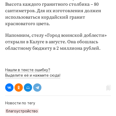
Высота каждого гранитного столбика – 80
сантиметров. Для их изготовления должен
использоваться кордайский гранит
красноватого цвета.
Напомним, стелу «Город воинской доблести»
открыли в Калуге в августе. Она обошлась
областному бюджету в 2 миллиона рублей.
Нашли в тексте ошибку?
Выделите её и нажмите сюда!
Новости по тегу
благоустройство