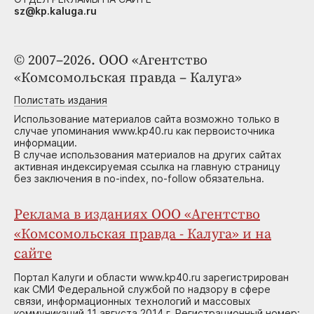
sz@kp.kaluga.ru
© 2007–2026. ООО «Агентство
«Комсомольская правда – Калуга»
Полистать издания
Использование материалов сайта возможно только в
случае упоминания www.kp40.ru как первоисточника
информации.
В случае использования материалов на других сайтах
активная индексируемая ссылка на главную страницу
без заключения в no-index, no-follow обязательна.
Реклама в изданиях ООО «Агентство
«Комсомольская правда - Калуга» и на
сайте
Портал Калуги и области www.kp40.ru зарегистрирован
как СМИ Федеральной службой по надзору в сфере
связи, информационных технологий и массовых
коммуникаций 11 августа 2014 г. Регистрационный номер: