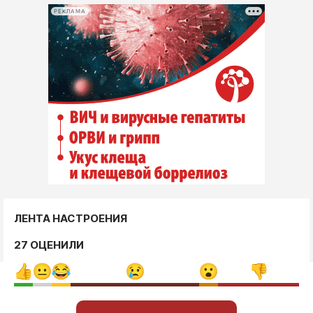
Интересное чтиво
РЕКЛАМА
Клиника года
Бренд года
Работодатель года
ЛЕНТА НАСТРОЕНИЯ
27 ОЦЕНИЛИ