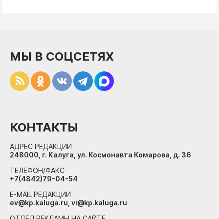
МЫ В СОЦСЕТЯХ
КОНТАКТЫ
АДРЕС РЕДАКЦИИ
248000, г. Калуга, ул. Космонавта Комарова, д. 36
ТЕЛЕФОН/ФАКС
+7(4842)79-04-54
E-MAIL РЕДАКЦИИ
ev@kp.kaluga.ru, vi@kp.kaluga.ru
ОТДЕЛ РЕКЛАМЫ НА САЙТЕ