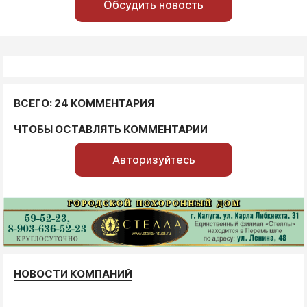
Обсудить новость
ВСЕГО: 24 КОММЕНТАРИЯ
ЧТОБЫ ОСТАВЛЯТЬ КОММЕНТАРИИ
Авторизуйтесь
НОВОСТИ КОМПАНИЙ