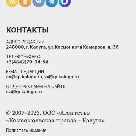
КОНТАКТЫ
АДРЕС РЕДАКЦИИ
248000, г. Калуга, ул. Космонавта Комарова, д. 36
ТЕЛЕФОН/ФАКС
+7(4842)79-04-54
E-MAIL РЕДАКЦИИ
ev@kp.kaluga.ru, vi@kp.kaluga.ru
ОТДЕЛ РЕКЛАМЫ НА САЙТЕ
sz@kp.kaluga.ru
© 2007–2026. ООО «Агентство
«Комсомольская правда – Калуга»
Полистать издания