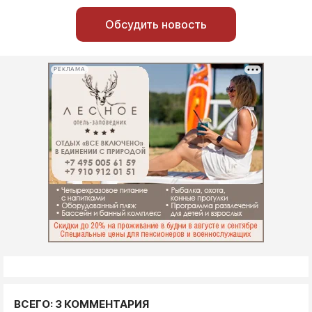
Обсудить новость
РЕКЛАМА
ВСЕГО: 3 КОММЕНТАРИЯ