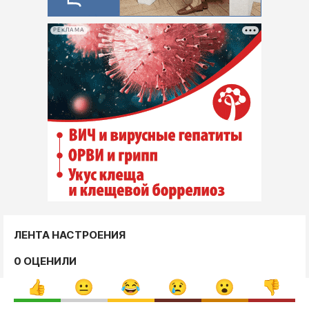
РЕКЛАМА
ЛЕНТА НАСТРОЕНИЯ
0 ОЦЕНИЛИ