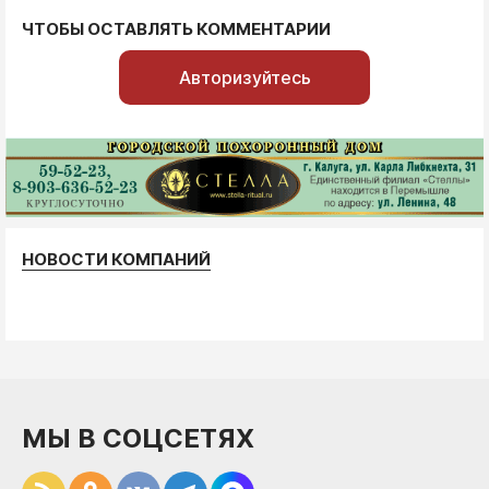
ЧТОБЫ ОСТАВЛЯТЬ КОММЕНТАРИИ
Авторизуйтесь
НОВОСТИ КОМПАНИЙ
МЫ В СОЦСЕТЯХ