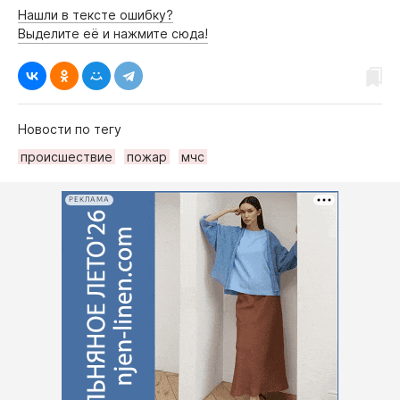
Нашли в тексте ошибку?
Выделите её и нажмите сюда!
Новости по тегу
происшествие
пожар
мчс
РЕКЛАМА