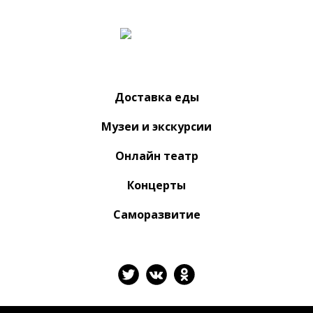
Доставка еды
Музеи и экскурсии
Онлайн театр
Концерты
Саморазвитие