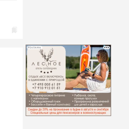
РЕКЛАМА