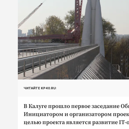
ЧИТАЙТЕ KP40.RU:
В Калуге прошло первое заседание О
Инициатором и организатором проект
целью проекта является развитие IT-о