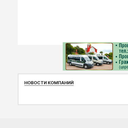
НОВОСТИ КОМПАНИЙ