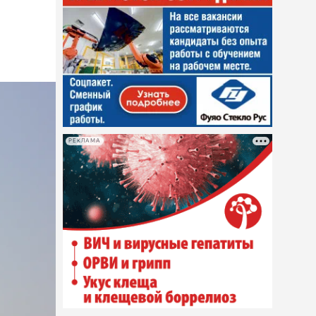
РЕКЛАМА