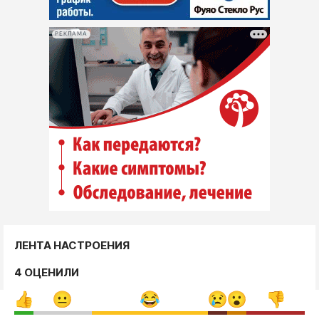
РЕКЛАМА
ЛЕНТА НАСТРОЕНИЯ
4 ОЦЕНИЛИ