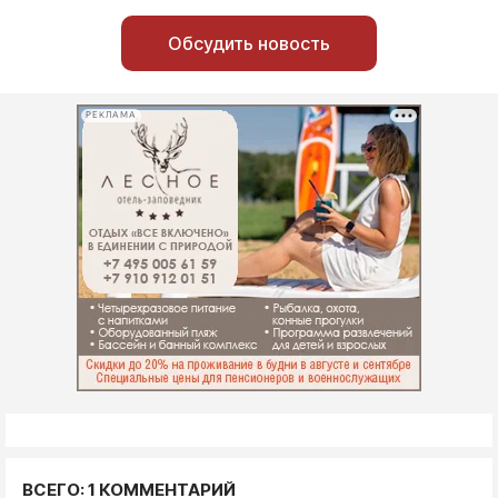
Обсудить новость
РЕКЛАМА
ВСЕГО: 1 КОММЕНТАРИЙ