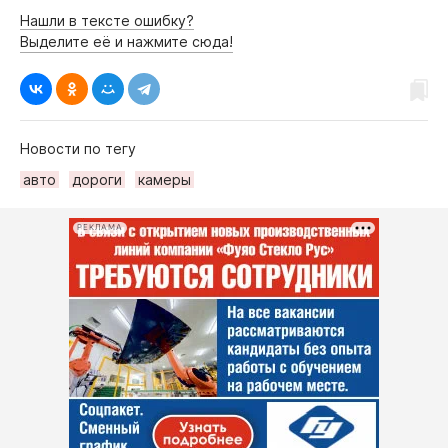
Нашли в тексте ошибку?
Выделите её и нажмите сюда!
Новости по тегу
авто
дороги
камеры
РЕКЛАМА