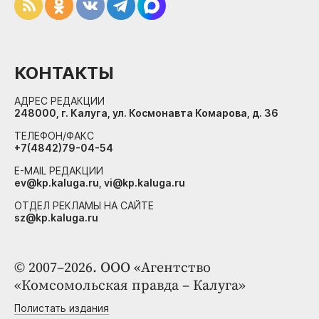
КОНТАКТЫ
АДРЕС РЕДАКЦИИ
248000, г. Калуга, ул. Космонавта Комарова, д. 36
ТЕЛЕФОН/ФАКС
+7(4842)79-04-54
E-MAIL РЕДАКЦИИ
ev@kp.kaluga.ru, vi@kp.kaluga.ru
ОТДЕЛ РЕКЛАМЫ НА САЙТЕ
sz@kp.kaluga.ru
© 2007–2026. ООО «Агентство
«Комсомольская правда – Калуга»
Полистать издания