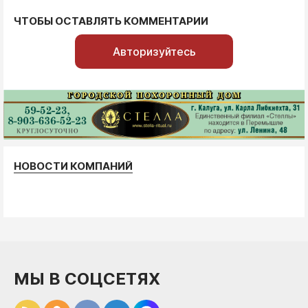
ЧТОБЫ ОСТАВЛЯТЬ КОММЕНТАРИИ
Авторизуйтесь
НОВОСТИ КОМПАНИЙ
МЫ В СОЦСЕТЯХ