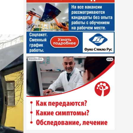
РЕКЛАМА