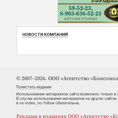
НОВОСТИ КОМПАНИЙ
© 2007–2026. ООО «Агентство «Комсомол
Полистать издания
Использование материалов сайта возможно только в 
В случае использования материалов на других сайтах
в no-index, no-follow обязательна.
Реклама в изданиях ООО «Агентство «Ко