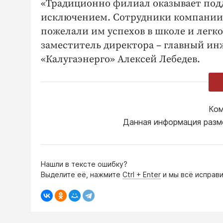
«Традиционно филиал оказывает подд
исключением. Сотрудники компании 
пожелали им успехов в школе и легко
заместитель директора – главный ин
«Калугаэнерго» Алексей Лебедев.
Ком
Данная информация разм
Нашли в тексте ошибку?
Выделите её, нажмите
Ctrl + Enter
и мы всё исправи