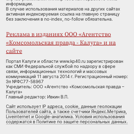
информации.
В случае использования материалов на других сайтах
активная индексируемая ссылка на главную страницу
без заключения в no-index, no-follow обязательна.
Реклама в изданиях ООО «Агентство
«Комсомольская правда - Калуга» и на
сайте
Портал Калуги и области www.kp40.ru зарегистрирован
как СМИ Федеральной службой по надзору в сфере
связи, информационных технологий и массовых
коммуникаций 11 августа 2014 г. Регистрационный номер:
Эл №ФС77-58967
Учредитель: ООО «Агентство «Комсомольская правда –
Калуга»
Главный редактор: Ивкин В.П.
Сайт использует IP адреса, cookie, данные геолокации
Пользователей сайта, а также счетчики Яндекс.Метрика,
Liveinternet и Google-анатилика. Условия использования
содержатся в Политике по защите персональных данных.