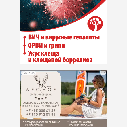
РЕКЛАМА