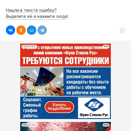
Нашли в тексте ошибку?
Выделите её и нажмите сюда!
РЕКЛАМА
РЕКЛАМА