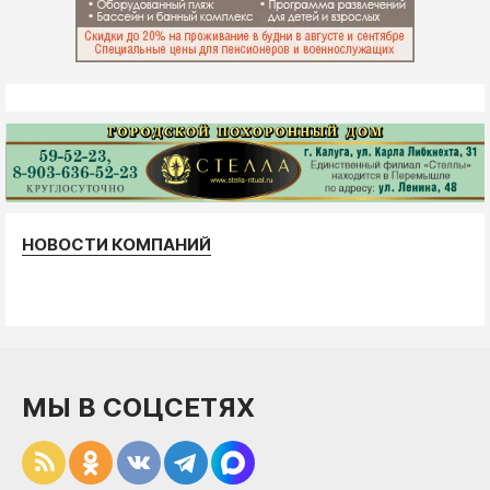
НОВОСТИ КОМПАНИЙ
МЫ В СОЦСЕТЯХ