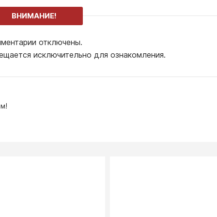
ВНИМАНИЕ!
ментарии отключены.
ещается исключительно для ознакомления.
м!