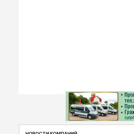
НОВОСТИ КОМПАНИЙ